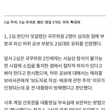
1심 무죄, 2심 유죄로 봤던 쟁점 2개도 유죄 확정돼
1, 2심 판단이 엇갈렸던 국무위원 2명의 심의권 침해 부
분과 외신 허위 공보 부분도 2심대로 유죄를 인정했다.
앞서 2심은 국무위원 2인에게는 사실상 참석이 불가능
한 시점에 소집을 통지한 점에서 절차적 하자가 있다고
봐야 한다고 판시했으며, 허위 공보에 대해서는 해외홍
보비서관에게 '보도자료 작성·배포에 관한 주의' 의무가
인정되는데 윤 전 대통령이 방해했다고 판단했다.
사후 계엄 선포문을 대통령실 부속실에 보관하는 방법으
로 '행사'했다는 점은 1, 2심의 무죄 판단이 유지됐고, 지