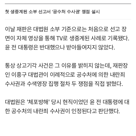
첫 생중계된 소부 선고서 '공수처 수사권' 쟁점 설시
이날 재판은 대법원 소부 기준으로는 처음으로 선고 장
면이 자체 영상을 통해 TV로 생중계된 사례로 기록됐다.
윤 전 대통령은 반대했으나 받아들여지지 않았다.
통상 상고기각 사건은 그 이유를 밝히지 않는데, 재판장
인 이흥구 대법관이 이례적으로 공수처에 의한 내란죄
수사권과 수색영장 집행 절차 두 쟁점을 직접 밝혔다.
대법원은 '체포방해' 당시 현직이었던 윤 전 대통령에 대
한 공수처의 내란죄 수사권이 인정된다고 판단했다.