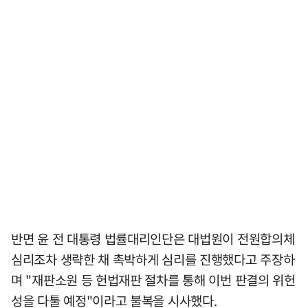
반면 윤 전 대통령 법률대리인단은 대법원이 전원합의체
심리조차 생략한 채 촉박하게 심리를 진행했다고 주장하
며 "재판소원 등 헌법재판 절차를 통해 이번 판결의 위헌
성을 다툴 예정"이라고 불복을 시사했다.