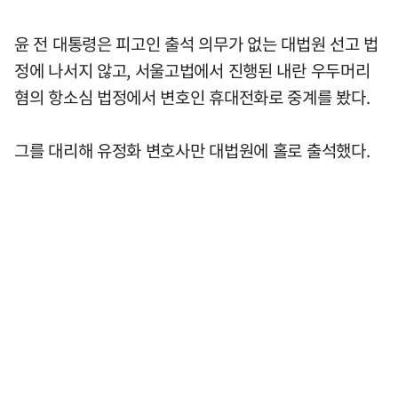
윤 전 대통령은 피고인 출석 의무가 없는 대법원 선고 법
정에 나서지 않고, 서울고법에서 진행된 내란 우두머리
혐의 항소심 법정에서 변호인 휴대전화로 중계를 봤다.
그를 대리해 유정화 변호사만 대법원에 홀로 출석했다.