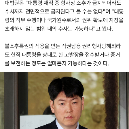
대법원은 "대통령 재직 중 형사상 소추가 금지되더라도
수사까지 전면적으로 금지된다고 볼 수는 없다"며 "대통
령의 직무 수행이나 국가원수로서의 권위 확보에 지장을
초래하지 않는 범위 내의 수사는 가능하다"고 봤다.
불소추특권의 적용을 받는 직권남용 권리행사방해죄라
도 현직 대통령을 상대로 한 고발장을 접수받거나 증거
를 보전하는 정도는 얼마든지 가능하다는 것이다.