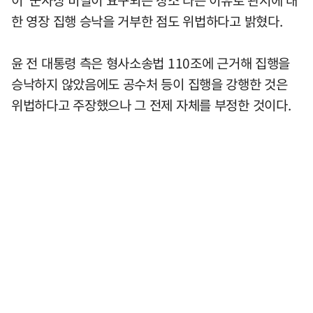
한 영장 집행 승낙을 거부한 점도 위법하다고 밝혔다.
윤 전 대통령 측은 형사소송법 110조에 근거해 집행을
승낙하지 않았음에도 공수처 등이 집행을 강행한 것은
위법하다고 주장했으나 그 전제 자체를 부정한 것이다.