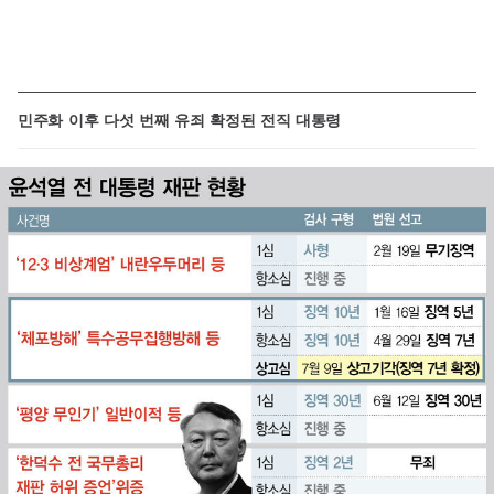
민주화 이후 다섯 번째 유죄 확정된 전직 대통령