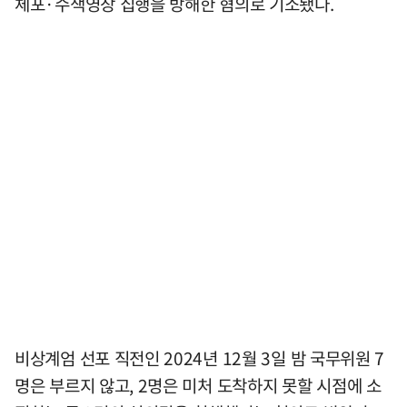
체포·수색영장 집행을 방해한 혐의로 기소됐다.
비상계엄 선포 직전인 2024년 12월 3일 밤 국무위원 7
명은 부르지 않고, 2명은 미처 도착하지 못할 시점에 소