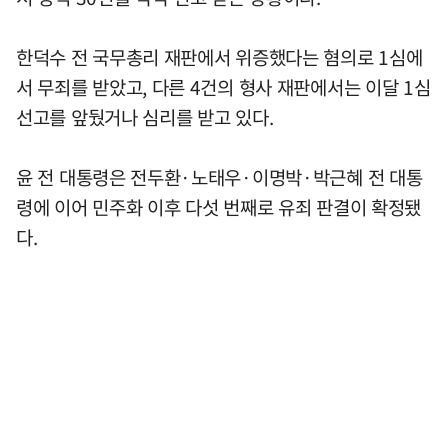
한덕수 전 국무총리 재판에서 위증했다는 혐의로 1심에
서 무죄를 받았고, 다른 4건의 형사 재판에서는 이달 1심
선고를 앞뒀거나 심리를 받고 있다.
윤 전 대통령은 전두환·노태우·이명박·박근혜 전 대통
령에 이어 민주화 이후 다섯 번째로 유죄 판결이 확정됐
다.