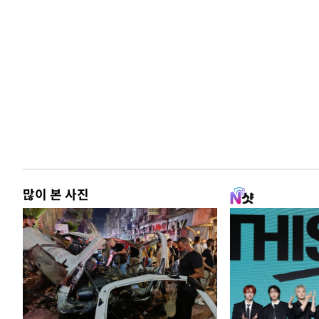
많이 본 사진