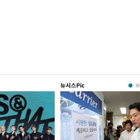
뉴시스Pic