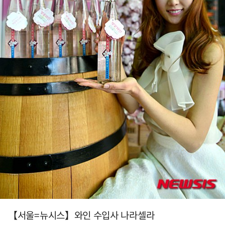
【서울=뉴시스】와인 수입사 나라셀라