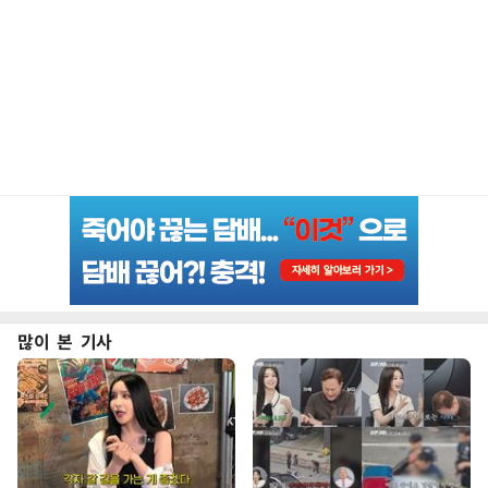
많이 본 기사