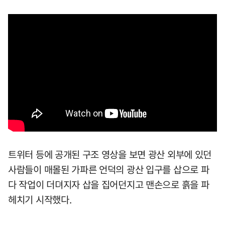
트위터 등에 공개된 구조 영상을 보면 광산 외부에 있던
사람들이 매몰된 가파른 언덕의 광산 입구를 삽으로 파
다 작업이 더뎌지자 삽을 집어던지고 맨손으로 흙을 파
헤치기 시작했다.