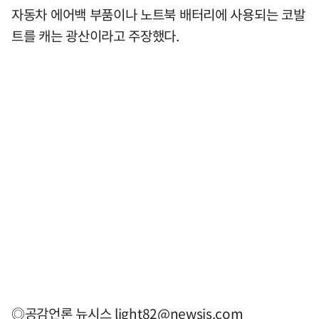
자동차 에어백 부품이나 노트북 배터리에 사용되는 코발
트를 캐는 광산이라고 주장했다.
◎공감언론 뉴시스
light82@newsis.com