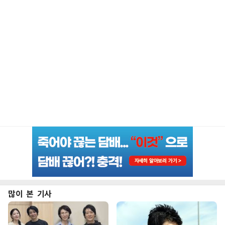
많이 본 기사