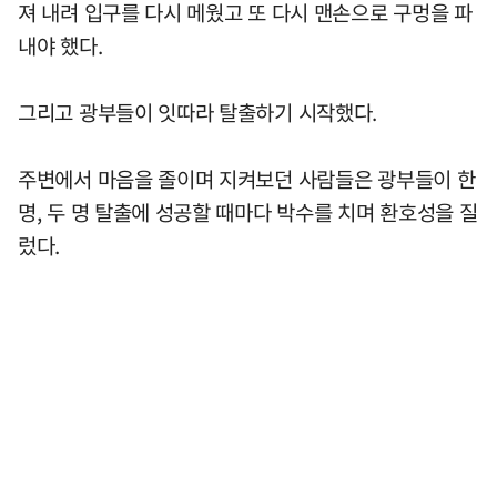
져 내려 입구를 다시 메웠고 또 다시 맨손으로 구멍을 파
내야 했다.
그리고 광부들이 잇따라 탈출하기 시작했다.
주변에서 마음을 졸이며 지켜보던 사람들은 광부들이 한
명, 두 명 탈출에 성공할 때마다 박수를 치며 환호성을 질
렀다.