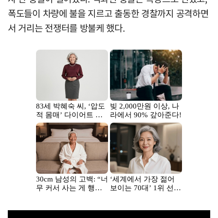
폭도들이 차량에 불을 지르고 출동한 경찰까지 공격하면
서 거리는 전쟁터를 방불케 했다.