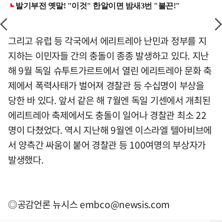
그리고 유럽 등 각국에서 에리트레아 난민과 정부를 지
지하는 이민자들 간의 충돌이 종종 발생하고 있다. 지난
해 9월 독일 슈투트가르트에서 열린 에리트레아 문화 축
제에서 폭력사태가 벌어져 경찰관 등 수십명이 부상을
당한 바 있다. 앞서 같은 해 7월엔 독일 기센에서 개최된
에리트레아 축제에서도 충돌이 일어나 경찰관 최소 22
명이 다쳤었다. 역시 지난해 9월엔 이스라엘 텔아비브에
서 양측간 싸움이 붙어 경찰관 등 100여명의 부상자가
발생했다.
◎공감언론 뉴시스
embco@newsis.com