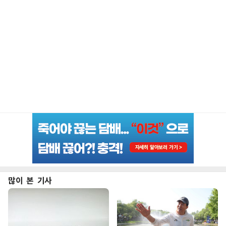
많이 본 기사