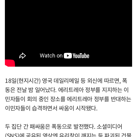
18일(현지시간) 영국 데일리메일 등 외신에 따르면, 폭
동은 전날 밤 일어났다. 에리트레아 정부를 지지하는 이
민자들이 회의 중인 장소를 에리트레아 정부를 반대하는
이민자들이 습격하면서 싸움이 시작됐다.
두 집단 간 패싸움은 폭동으로 발전했다. 소셜미디어
(SNS)에 공유된 영상엔 유리창이 깨지는 등 파괴된 건물