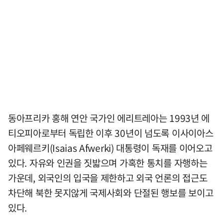
동아프리카 홍해 연안 국가인 에리트레아는 1993년 에
티오피아로부터 독립한 이후 30년이 넘도록 이사이아스
아페웨르키(Isaias Afwerki) 대통령이 독재를 이어오고
있다. 자유와 인권을 짓밟으며 가혹한 통치를 자행하는
가운데, 외국인의 입국을 제한하고 외국 언론의 접근도
차단해 북한 못지않게 국제사회와 단절된 행보를 보이고
있다.