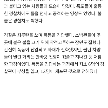
과 불타고 있는 차량들의 모습이 담겼다. 폭도들이 출동
한 경찰차에도 돌을 던지고 공격하는 영상도 있었다. 불
붙은 경찰차도 찍혔다.
경찰은 최루탄을 쏘며 폭동을 진압했다. 소방관들이 곳
곳에 붙은 불을 끄기 위해 악전고투하는 장면도 잡혔다.
간신히 폭동이 진압되고 화재가 진화됐지만, 불탄 차량
들이 널린 거리는 한바탕 전쟁이 휩쓸고 지나간 듯 처참
한 광경이었다. 폭동을 진압하는 과정에서 최소 6명의 경
찰관이 부상을 입고, 13명이 체포된 것으로 전해졌다.