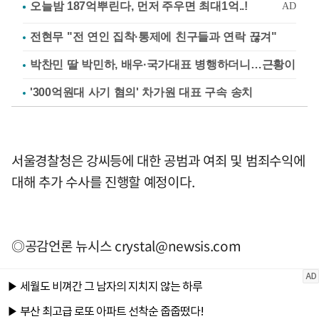
전현무 "전 연인 집착·통제에 친구들과 연락 끊겨"
박찬민 딸 박민하, 배우·국가대표 병행하더니…근황이
'300억원대 사기 혐의' 차가원 대표 구속 송치
서울경찰청은 강씨등에 대한 공범과 여죄 및 범죄수익에
대해 추가 수사를 진행할 예정이다.
◎공감언론 뉴시스
crystal@newsis.com