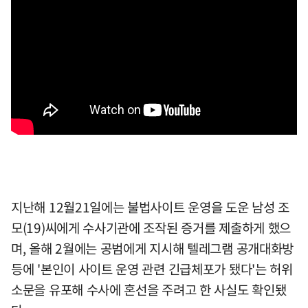
지난해 12월21일에는 불법사이트 운영을 도운 남성 조
모(19)씨에게 수사기관에 조작된 증거를 제출하게 했으
며, 올해 2월에는 공범에게 지시해 텔레그램 공개대화방
등에 '본인이 사이트 운영 관련 긴급체포가 됐다'는 허위
소문을 유포해 수사에 혼선을 주려고 한 사실도 확인됐