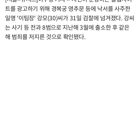
트를 광고하기 위해 경복궁 영추문 등에 낙서를 사주한
일명 '이팀장' 강모(30)씨가 31일 검찰에 넘겨졌다. 강씨
는 사기 등 전과 8범으로 지난해 3월에 출소한 후 같은
해 범죄를 저지른 것으로 확인됐다.