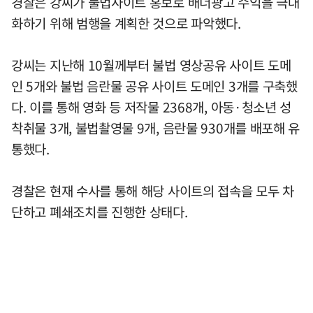
경찰은 강씨가 불법사이트 홍보로 배너광고 수익을 극대
화하기 위해 범행을 계획한 것으로 파악했다.
강씨는 지난해 10월께부터 불법 영상공유 사이트 도메
인 5개와 불법 음란물 공유 사이트 도메인 3개를 구축했
다. 이를 통해 영화 등 저작물 2368개, 아동·청소년 성
착취물 3개, 불법촬영물 9개, 음란물 930개를 배포해 유
통했다.
경찰은 현재 수사를 통해 해당 사이트의 접속을 모두 차
단하고 폐쇄조치를 진행한 상태다.