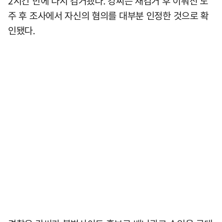
2시간 만에 다시 검거됐다. 강씨는 재검거 후 이뤄진 도
주 후 조사에서 자신의 혐의를 대부분 인정한 것으로 확
인됐다.