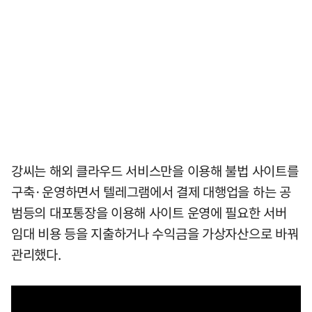
강씨는 해외 클라우드 서비스만을 이용해 불법 사이트를
구축·운영하면서 텔레그램에서 결제 대행업을 하는 공
범등의 대포통장을 이용해 사이트 운영에 필요한 서버
임대 비용 등을 지출하거나 수익금을 가상자산으로 바꿔
관리했다.