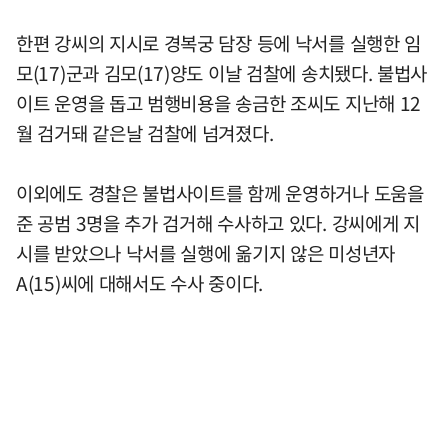
한편 강씨의 지시로 경복궁 담장 등에 낙서를 실행한 임
모(17)군과 김모(17)양도 이날 검찰에 송치됐다. 불법사
이트 운영을 돕고 범행비용을 송금한 조씨도 지난해 12
월 검거돼 같은날 검찰에 넘겨졌다.
이외에도 경찰은 불법사이트를 함께 운영하거나 도움을
준 공범 3명을 추가 검거해 수사하고 있다. 강씨에게 지
시를 받았으나 낙서를 실행에 옮기지 않은 미성년자
A(15)씨에 대해서도 수사 중이다.