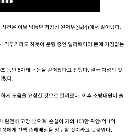
, 사건은 이날 남동부 저장성 원저우(温州)에서 일어났다.
 마치 격투기라도 하듯이 운행 중인 엘리베이터 문에 거침없는
0초 동안 5차례나 문을 걷어찼다고 전했다. 결국 여성의 잇
버렸다.
하게 도움을 요청한 것으로 알려졌다. 이후 소방대원이 출
 완전히 고장 났으며, 손실이 거의 100만 위안(약 1억
 여성에게 전액 손해배상을 청구할 것이라고 덧붙였다.