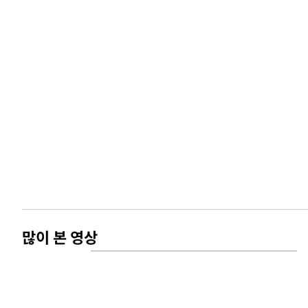
많이 본 영상