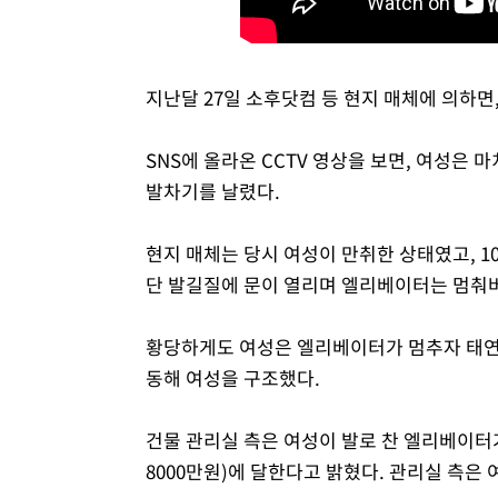
지난달 27일 소후닷컴 등 현지 매체에 의하면
SNS에 올라온 CCTV 영상을 보면, 여성은
발차기를 날렸다.
현지 매체는 당시 여성이 만취한 상태였고, 1
단 발길질에 문이 열리며 엘리베이터는 멈춰
황당하게도 여성은 엘리베이터가 멈추자 태연
동해 여성을 구조했다.
건물 관리실 측은 여성이 발로 찬 엘리베이터가
8000만원)에 달한다고 밝혔다. 관리실 측은