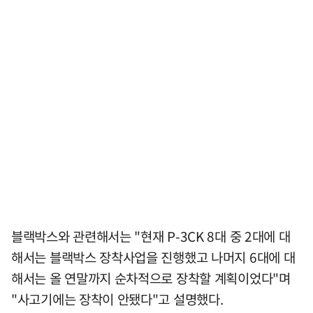
블랙박스와 관련해서는 "현재 P-3CK 8대 중 2대에 대
해서는 블랙박스 장착사업을 진행했고 나머지 6대에 대
해서는 올 연말까지 순차적으로 장착할 계획이었다"며
"사고기에는 장착이 안됐다"고 설명했다.