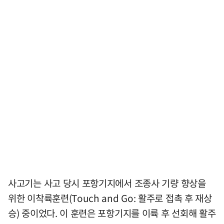
사고기는 사고 당시 포항기지에서 조종사 기량 향상을
위한 이착륙훈련(Touch and Go: 활주로 접촉 후 재상
승) 중이었다. 이 훈련은 포항기지를 이륙 후 선회해 활주