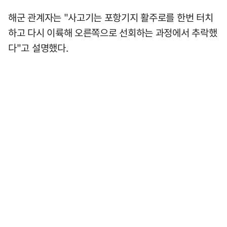
해군 관계자는 "사고기는 포항기지 활주로를 한번 터치
하고 다시 이륙해 오른쪽으로 선회하는 과정에서 추락했
다"고 설명했다.