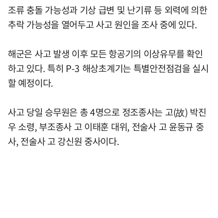
조류 충돌 가능성과 기상 급변 및 난기류 등 외력에 의한
추락 가능성을 열어두고 사고 원인을 조사 중에 있다.
해군은 사고 발생 이후 모든 항공기의 이상유무를 확인
하고 있다. 특히 P-3 해상초계기는 특별안전점검을 실시
할 예정이다.
사고 당일 승무원은 총 4명으로 정조종사는 고(故) 박진
우 소령, 부조종사 고 이태훈 대위, 전술사 고 윤동규 중
사, 전술사 고 강신원 중사이다.