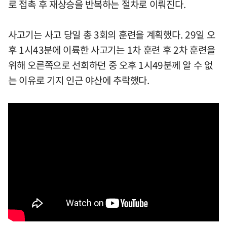
로 접촉 후 재상승을 반복하는 절차로 이뤄진다.
사고기는 사고 당일 총 3회의 훈련을 계획했다. 29일 오
후 1시43분에 이륙한 사고기는 1차 훈련 후 2차 훈련을
위해 오른쪽으로 선회하던 중 오후 1시49분께 알 수 없
는 이유로 기지 인근 야산에 추락했다.