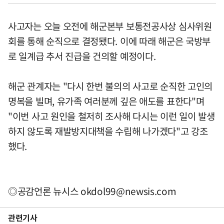
사고자는 오늘 오전에 해군본부 보통전공사상 심사위원
회를 통해 순직으로 결정됐다. 이에 따래 해군은 국방부
로 일계급 추서 진급을 건의할 예정이다.
해군 관계자는 "다시 한번 불의의 사고로 순직한 고인의
명복을 빌며, 유가족 여러분께 깊은 애도를 표한다"며
"이번 사고 원인을 철저히 조사해 다시는 이런 일이 발생
하지 않도록 재발방지대책을 수립해 나가겠다"고 강조
했다.
◎공감언론 뉴시스
okdol99@newsis.com
관련기사