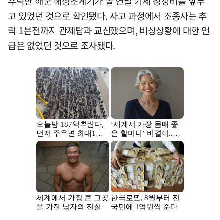
추락한 해군 해상초계기가 올 연말 기체 창정비를 앞두
고 있었던 것으로 확인됐다. 사고 과정에서 조종사는 추
락 1분전까지 관제탑과 교신했으며, 비상상황에 대한 언
급은 없었던 것으로 조사됐다.