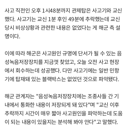
사고 직전인 오후 1시48분까지 관제탑은 사고기와 교신
했다. 사고기는 교신 1분 후인 49분에 추락했는데 교신
당시 비상상황과 관련한 내용은 없었다는 게 해군 측 설
명이다.
이에 따라 해군은 사고원인 규명에 단서가 될 수 있는 음
성녹음저장장치를 지금껏 찾았고, 오늘 오전 사고 현장
에서 회수하는데 성공했다. 다만 사고기에는 일반 민항
기에 탑재돼 있는 블랙박스는 없었던 것으로 파악됐다.
해군 관계자는 "음성녹음저장장치에는 조종사들 간 기
내에서 통화한 내용이 저장되게 돼 있다"며 "교신 이후
추락까지 시간이 매우 짧아 사고원인을 파악하는데 도움
이 되는 내용이 있을지는 분석해 봐야 안다"고 말했다.