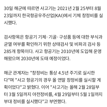
30일 해군에 따르면 사고기는 2021년 2월 25부터 8월
23일까지 한국항공우주산업(KAI)에서 기체 창정비를 실
시했다.
검사항목은 항공기 기체·기골·구성품 등에 대한 부식과
균열 여부를 확인하기 위한 상태검사 및 비파괴 검사 등
285개 항목이다. 사고 항공기는 2010년에 도입해 운영
해왔으며 2030년에 도태 예정이었다.
해군 관계자는 "창정비는 통상 4.5년 주기로 실시한
다"며 "사고 항공기의 경우 올 연말 창정비를 실시할 계
획이었다"고 밝혔다. 이어 "사고기는 올해 2월 28일부
터 3월 5일까지 야전정비를, 4월 29일부터 5월 1일까지
부대 정비를 실시했다"고 부연했다.