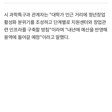
시 과학특구과 관계자는 "대학가 인근 거리에 청년창업
활성화 분위기를 조성하고 단계별로 지원센터와 창업관
련 인프라를 구축할 방침"이라며 "내년에 예산을 반영해
용역에 들어갈 예정"이라고 말했다.