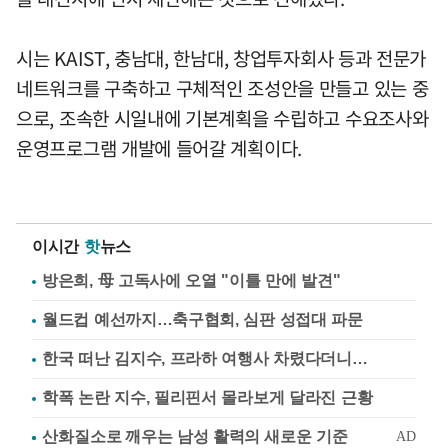
시는 KAIST, 충남대, 한남대, 창업투자회사 등과 전문가
네트워크를 구축하고 구체적인 조성안을 만들고 있는 중
으로, 조속한 시일내에 기본계획을 수립하고 수요조사와
운영프로그램 개발에 들어갈 계획이다.
이시간
핫
뉴스
방은희, 母 고독사에 오열 "이틀 만에 발견"
월드컵 예선까지…축구협회, 심판 성접대 파문
한국 떠난 김지수, 프라하 여행사 차렸다더니…
학폭 논란 지수, 필리핀서 몰라보게 달라진 근황