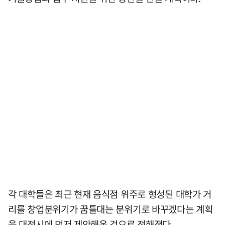
각 대학들은 최근 현재 음식점 위주로 형성된 대학가 거
리를 창업분위기가 꿈틀대는 분위기로 바꾸겠다는 계획
을 대전시에 먼저 제안해온 것으로 전해졌다.