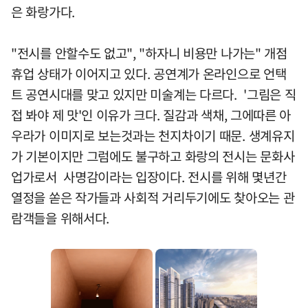
은 화랑가다.
"전시를 안할수도 없고", "하자니 비용만 나가는" 개점
휴업 상태가 이어지고 있다. 공연계가 온라인으로 언택
트 공연시대를 맞고 있지만 미술계는 다르다. '그림은 직
접 봐야 제 맛'인 이유가 크다. 질감과 색채, 그에따른 아
우라가 이미지로 보는것과는 천지차이기 때문. 생계유지
가 기본이지만 그럼에도 불구하고 화랑의 전시는 문화사
업가로서 사명감이라는 입장이다. 전시를 위해 몇년간
열정을 쏟은 작가들과 사회적 거리두기에도 찾아오는 관
람객들을 위해서다.