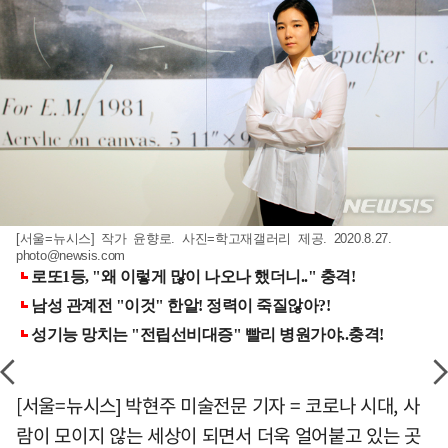
[서울=뉴시스] 작가 윤향로. 사진=학고재갤러리 제공. 2020.8.27.
photo@newsis.com
[서울=뉴시스] 박현주 미술전문 기자 = 코로나 시대, 사
람이 모이지 않는 세상이 되면서 더욱 얼어붙고 있는 곳