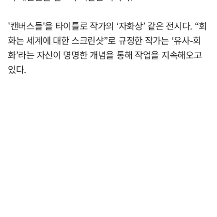
'캔버스들'을 타이틀로 작가의 ‘자화상’ 같은 전시다. “회
화는 세계에 대한 스크린샷”로 규정한 작가는 ‘유사-회
화’라는 자신이 명명한 개념을 통해 작업을 지속해오고
있다.