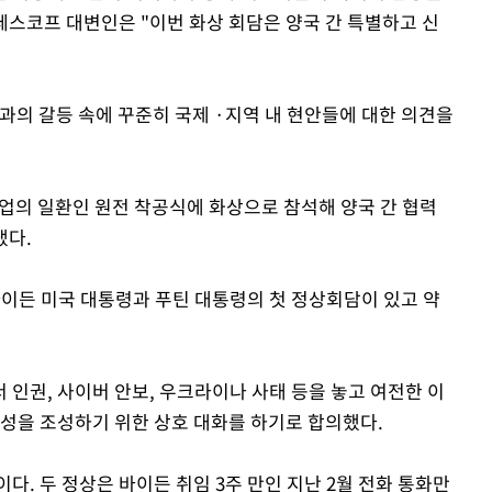
페스코프 대변인은 "이번 화상 회담은 양국 간 특별하고 신
과의 갈등 속에 꾸준히 국제 ·지역 내 현안들에 대한 의견을
 사업의 일환인 원전 착공식에 화상으로 참석해 양국 간 협력
댔다.
바이든 미국 대통령과 푸틴 대통령의 첫 정상회담이 있고 약
인권, 사이버 안보, 우크라이나 사태 등을 놓고 여전한 이
정성을 조성하기 위한 상호 대화를 하기로 합의했다.
다. 두 정상은 바이든 취임 3주 만인 지난 2월 전화 통화만