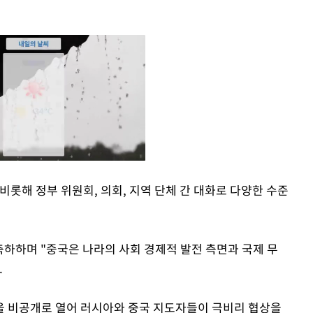
비롯해 정부 위원회, 의회, 지역 단체 간 대화로 다양한 수준
Mute
축하하며 "중국은 나라의 사회 경제적 발전 측면과 국제 무
.
을 비공개로 열어 러시아와 중국 지도자들이 극비리 협상을