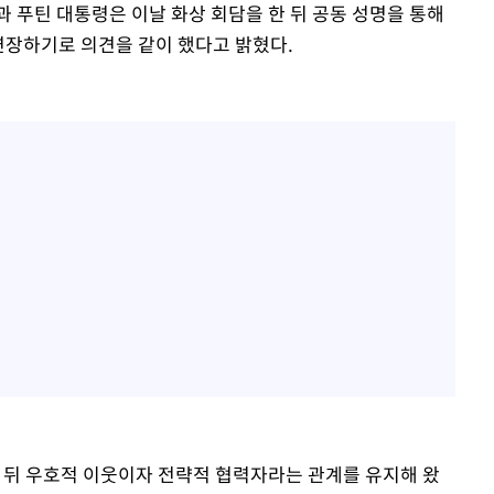
 푸틴 대통령은 이날 화상 회담을 한 뒤 공동 성명을 통해
연장하기로 의견을 같이 했다고 밝혔다.
은 뒤 우호적 이웃이자 전략적 협력자라는 관계를 유지해 왔