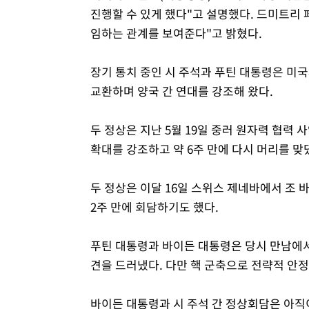
진행할 수 있게 했다"고 설명했다. 드미트리 
임하는 관계를 보여준다"고 밝혔다.
장기 통치 중인 시 주석과 푸틴 대통령은 미국
교환하며 양국 간 연대를 강조해 왔다.
두 정상은 지난 5월 19일 중러 원자력 협력
확대를 강조하고 약 6주 만에 다시 머리를 맞
두 정상은 이달 16일 스위스 제네바에서 조 
2주 만에 회담하기도 했다.
푸틴 대통령과 바이든 대통령은 당시 만남에서 
견을 드러냈다. 다만 핵 군축으로 전략적 안
바이든 대통령과 시 주석 간 정상회담은 아직이