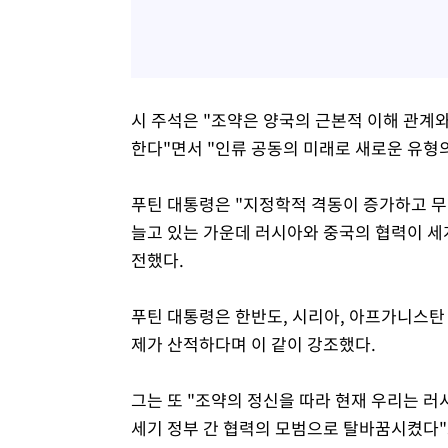
시 주석은 "조약은 양국의 근본적 이해 관계
한다"면서 "인류 공동의 미래로 새로운 유형
푸틴 대통령은 "지정학적 격동이 증가하고 무
늘고 있는 가운데 러시아와 중국의 협력이 세
전했다.
푸틴 대통령은 한반도, 시리아, 아프가니스탄 
제가 산적하다며 이 같이 강조했다.
그는 또 "조약의 정신을 따라 현재 우리는 러
세기 정부 간 협력의 모범으로 탈바꿈시켰다"