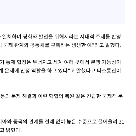
와 일치하며 평화와 발전을 위해서라는 시대적 주제를 반영
의 국제 관계와 공동체를 구축하는 생생한 예"라고 말했다.
기 통제 협정은 무너지고 세계 여러 곳에서 분쟁 가능성이
계 문제에 안정 역할을 하고 있다"고 말했다고 타스통신이
등의 문제 해결과 이란 핵합의 복원 같은 긴급한 국제적 문
시아와 중국의 관계를 전례 없이 높은 수준으로 끌어올려 21
고 밝혔다.