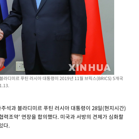
미르 푸틴 러시아 대통령이 2019년 11월 브릭스(BRICS) 5개국
.13.
국가주석과 블라디미르 푸틴 러시아 대통령이 28일(현지시간)
협력조약' 연장을 합의했다. 미국과 서방의 견제가 심화할
있다.