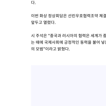
다.
이번 화상 정상회담은 선린우호협력조약 체결 
앞두고 열렸다.
시 주석은 "중국과 러시아의 협력은 세계가 
는 때에 국제사회에 긍정적인 동력을 불어 넣
의 모범"이라고 밝혔다.