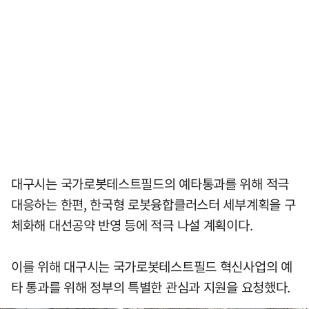
대구시는 국가로봇테스트필드의 예타통과를 위해 적극
대응하는 한편, 한국형 로봇융합클러스터 세부계획을 구
체화해 대선공약 반영 등에 적극 나설 계획이다.
이를 위해 대구시는 국가로봇테스트필드 혁신사업의 예
타 통과를 위해 정부의 특별한 관심과 지원을 요청했다.