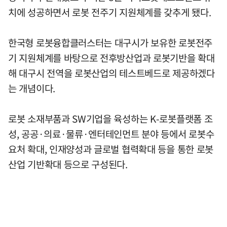
치에 성공하면서 로봇 전주기 지원체계를 갖추게 됐다.
한국형 로봇융합클러스터는 대구시가 보유한 로봇전주
기 지원체계를 바탕으로 전후방산업과 로봇기반을 확대
해 대구시 전역을 로봇산업의 테스트베드로 제공하겠다
는 개념이다.
로봇 소재부품과 SW기업을 육성하는 K-로봇플랫폼 조
성, 공공·의료·물류·엔터테인먼트 분야 등에서 로봇수
요처 확대, 인재양성과 글로벌 협력확대 등을 통한 로봇
산업 기반확대 등으로 구성된다.