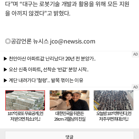
다”며 “대구는 로봇기술 개발과 활용을 위해 모든 지원
을 아끼지 않겠다”고 밝혔다.
◎공감언론 뉴시스
jco@newsis.com
댓글