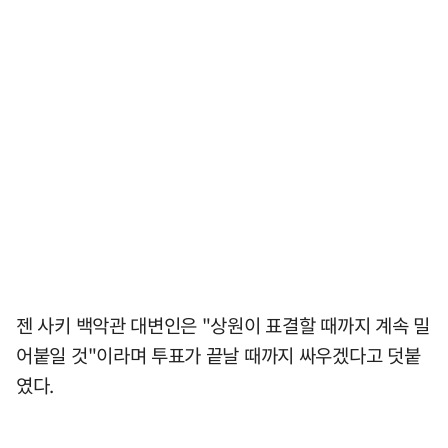
젠 사키 백악관 대변인은 "상원이 표결할 때까지 계속 밀
어붙일 것"이라며 투표가 끝날 때까지 싸우겠다고 덧붙
였다.