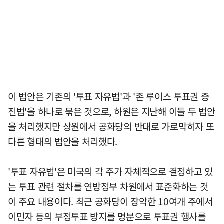
이 법안은 기존의 '투표 자유법'과 '존 루이스 투표권 증
진법'을 하나로 묶은 것으로, 하원은 지난해 이들 두 법안
을 처리했지만 상원에서 공화당의 반대로 가로막히자 또
다른 형태의 법안을 처리했다.
'투표 자유법'은 미국의 각 주가 자체적으로 결정하고 있
는 투표 관련 절차를 연방정부 차원에서 표준화하는 것
이 주요 내용이다. 최근 공화당이 장악한 10여개 주에서
이민자 등의 부정투표 방지를 명분으로 투표권 행사를