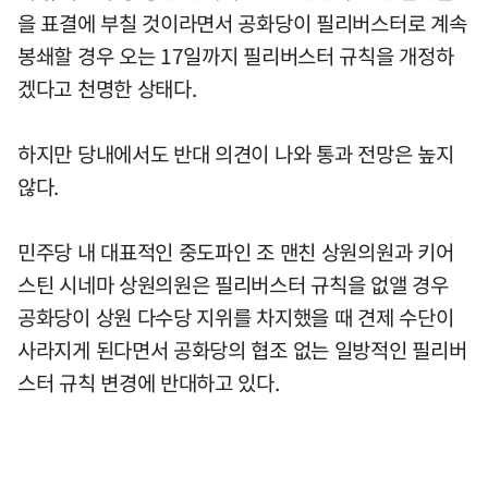
을 표결에 부칠 것이라면서 공화당이 필리버스터로 계속
봉쇄할 경우 오는 17일까지 필리버스터 규칙을 개정하
겠다고 천명한 상태다.
하지만 당내에서도 반대 의견이 나와 통과 전망은 높지
않다.
민주당 내 대표적인 중도파인 조 맨친 상원의원과 키어
스틴 시네마 상원의원은 필리버스터 규칙을 없앨 경우
공화당이 상원 다수당 지위를 차지했을 때 견제 수단이
사라지게 된다면서 공화당의 협조 없는 일방적인 필리버
스터 규칙 변경에 반대하고 있다.