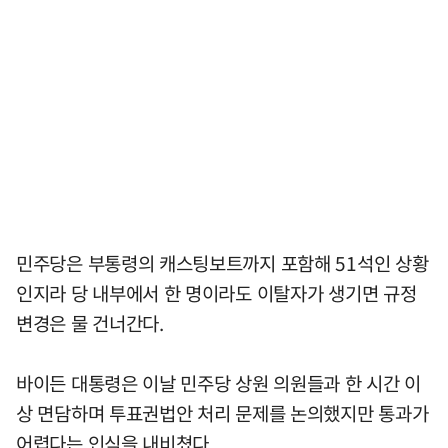
민주당은 부통령의 캐스팅보트까지 포함해 51석인 상황
인지라 당 내부에서 한 명이라도 이탈자가 생기면 규정
변경은 물 건너간다.
바이든 대통령은 이날 민주당 상원 의원들과 한 시간 이
상 면담하며 투표권법안 처리 문제를 논의했지만 통과가
어렵다는 인식을 내비쳤다.