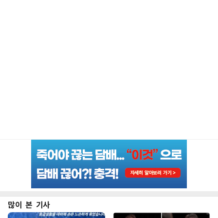
많이 본 기사