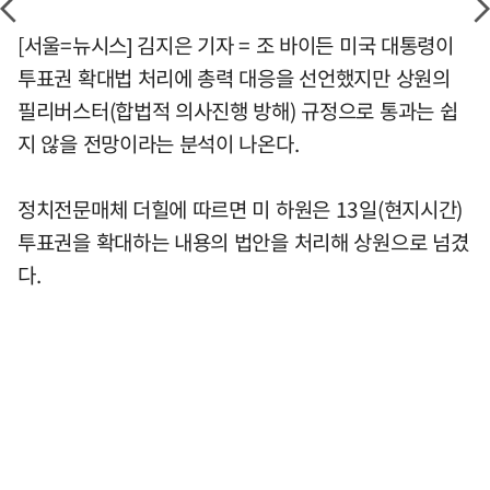
[서울=뉴시스] 김지은 기자 = 조 바이든 미국 대통령이
투표권 확대법 처리에 총력 대응을 선언했지만 상원의
필리버스터(합법적 의사진행 방해) 규정으로 통과는 쉽
지 않을 전망이라는 분석이 나온다.
정치전문매체 더힐에 따르면 미 하원은 13일(현지시간)
투표권을 확대하는 내용의 법안을 처리해 상원으로 넘겼
다.