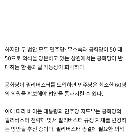
하지만 두 법안 모두 민주당·무소속과 공화당이 50 대
50으로 의석을 양분하고 있는 상원에서는 공화당이 반
대하는 한 통과될 가능성이 희박하다.
공화당이 필리버스터를 도입하면 민주당은 최소한 60명
의 의원을 확보해야 법안을 통과시킬 수 있다.
이에 따라 바이든 대통령과 민주당 지도부는 공화당의
필리버스터 전략에 맞서 필리버스터 규정 자체를 변경하
는 방안을 추진 중이다. 필리버스터 종결에 필요한 의석