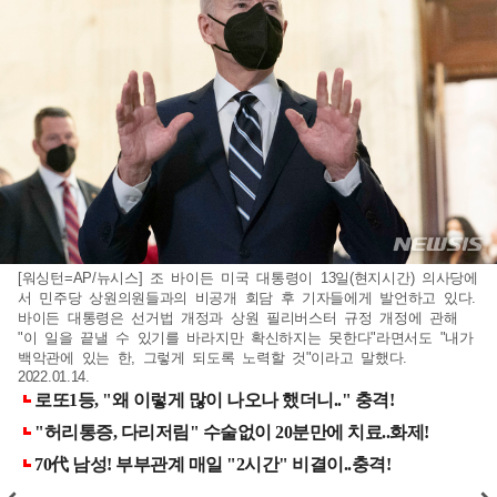
[워싱턴=AP/뉴시스] 조 바이든 미국 대통령이 13일(현지시간) 의사당에
서 민주당 상원의원들과의 비공개 회담 후 기자들에게 발언하고 있다.
바이든 대통령은 선거법 개정과 상원 필리버스터 규정 개정에 관해
"이 일을 끝낼 수 있기를 바라지만 확신하지는 못한다"라면서도 "내가
백악관에 있는 한, 그렇게 되도록 노력할 것"이라고 말했다.
2022.01.14.