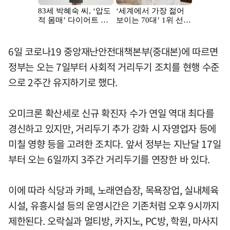
6일 코로나19 중앙재난안전대책본부(중대본)에 따르면
정부는 오는 7일부터 사회적 거리두기 조치를 현행 수준
으로 2주간 유지하기로 했다.
오미크론 확산세로 신규 확진자 수가 연일 역대 최다를
경신하고 있지만, 거리두기 추가 강화 시 자영업자 등에
미칠 영향 등을 고려한 조치다. 앞서 정부는 지난달 17일
부터 오는 6일까지 3주간 거리두기를 연장한 바 있다.
이에 따라 식당과 카페, 노래연습장, 목욕장업, 실내체육
시설, 유흥시설 등의 운영시간은 기존처럼 오후 9시까지
제한된다. 오락실과 멀티방, 카지노, PC방, 학원, 마사지