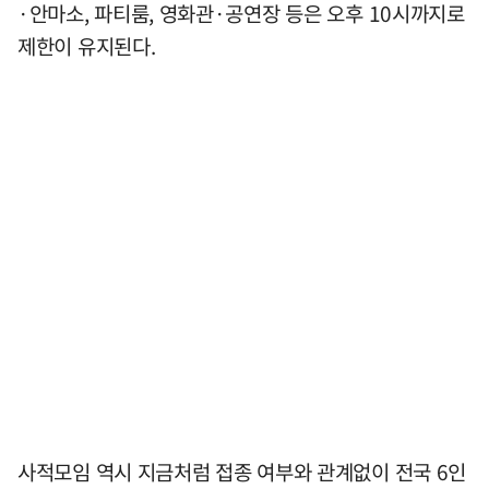
·안마소, 파티룸, 영화관·공연장 등은 오후 10시까지로
제한이 유지된다.
사적모임 역시 지금처럼 접종 여부와 관계없이 전국 6인