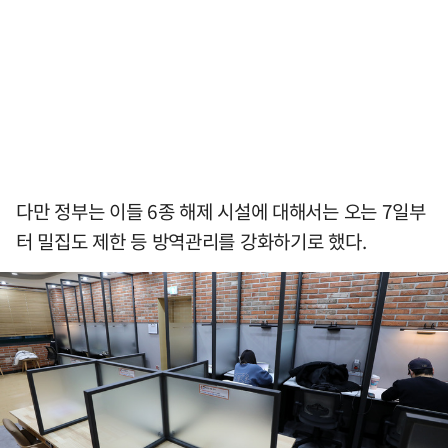
다만 정부는 이들 6종 해제 시설에 대해서는 오는 7일부
터 밀집도 제한 등 방역관리를 강화하기로 했다.