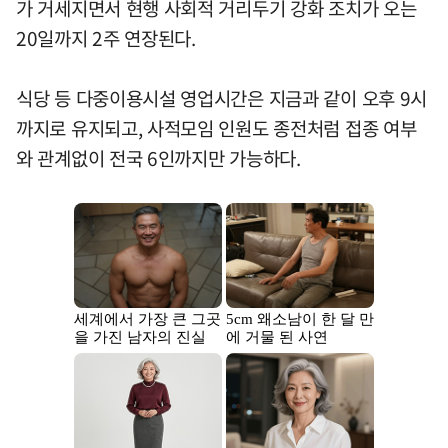
가 거세지면서 현행 사회적 거리두기 강화 조치가 오는
20일까지 2주 연장된다.
식당 등 다중이용시설 영업시간은 지금과 같이 오후 9시
까지로 유지되고, 사적모임 인원도 종전처럼 접종 여부
와 관계없이 전국 6인까지만 가능하다.