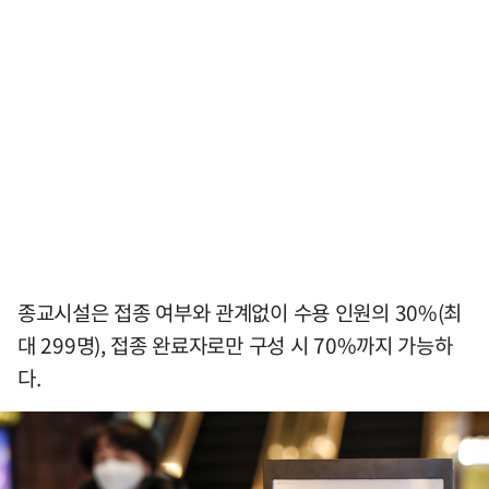
종교시설은 접종 여부와 관계없이 수용 인원의 30%(최
대 299명), 접종 완료자로만 구성 시 70%까지 가능하
다.