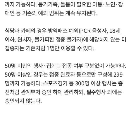
까지 가능하다. 동거가족, 돌봄이 필요한 아동·노인·장
애인 등 기존의 예외 범위는 계속 유지된다.
식당과 카페의 경우 방역패스 예외(PCR 음성자, 18세
이하, 왼치자, 불가피한 접종 불가자)에 해당하지 않는 미
접종자는 기존처럼 1명만 이용할 수 있다.
50명 미만의 행사·집회는 접종 여부 구분없이 가능하다.
50명 이상인 경우는 접종 완료자 등으로만 구성해 299
명까지 가능하다. 스포츠경기 등 300명 이상 행사는 종
전처럼 관계부처 승인 하에 관리하되, 필수행사 외에는
승인되지 않는다.