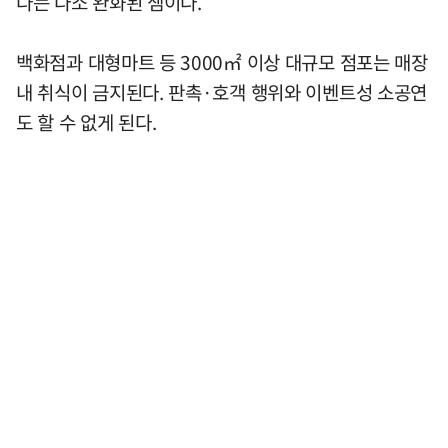
다는 다소 완화된 셈이다.
백화점과 대형마트 등 3000㎡ 이상 대규모 점포는 매장
내 취식이 금지된다. 판촉·호객 행위와 이벤트성 소공연
도 할 수 없게 된다.