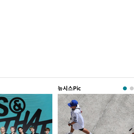
뉴시스Pic