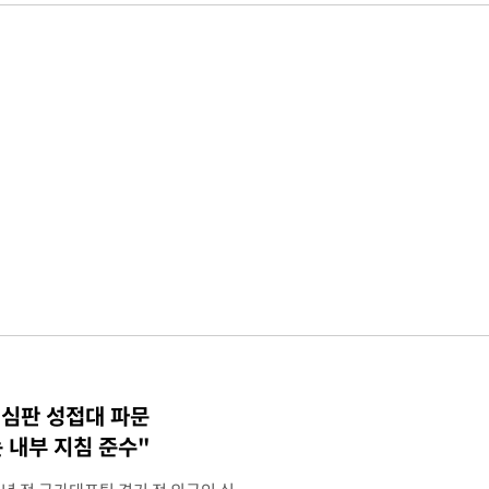
 심판 성접대 파문
 내부 지침 준수"