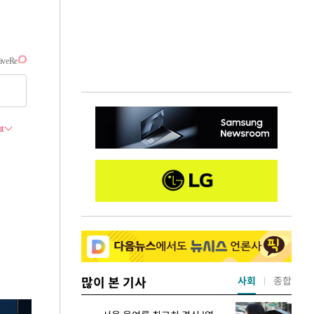
많이 본 기사
사회
종합