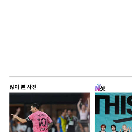
많이 본 사진