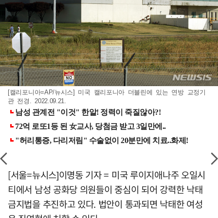
[캘리포니아=AP/뉴시스] 미국 캘리포니아 더블린에 있는 연방 교정기
관 전경. 2022.09.21.
[서울=뉴시스]이명동 기자 = 미국 루이지애나주 오일시
티에서 남성 공화당 의원들이 중심이 되어 강력한 낙태
금지법을 추진하고 있다. 법안이 통과되면 낙태한 여성