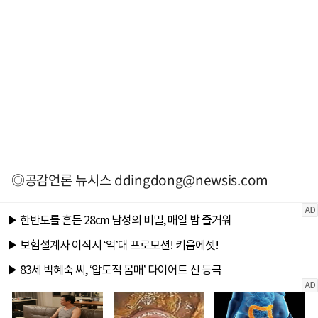
◎공감언론 뉴시스
ddingdong@newsis.com