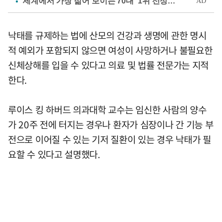
낙태를 규제하는 법에 산모의 건강과 생명에 관한 명시
적 예외가 포함되지 않으면 여성이 사망하거나 불필요한
신체상해를 입을 수 있다고 의료 및 법률 전문가는 지적
한다.
루이스 킹 하버드 의과대학 교수는 임신한 사람의 양수
가 20주 전에 터지는 경우나 환자가 심장이나 간 기능 부
전으로 이어질 수 있는 기저 질환이 있는 경우 낙태가 필
요할 수 있다고 설명했다.