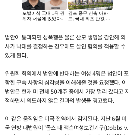
법안이 통과되면 성폭행은 물론 산모 생명을 감안해 의
사가 낙태를 결정하는 경우에도 살인 혐의를 적용할 수
있게 된다.
위원회 회의에서 법안에 반대하는 여성 4명은 법안이 포
함한 구속 사항의 심각성을 이해해줄 것을 요청했다. 이
법안은 현재 미 전체 50개주 중에서 가장 멀리 갔다고 지
적하면서 의도하지 않은 결과의 발생을 경고했다.
이 같은 움직임은 미국 전역에서 감지된다. 지난 6월 미
국 연방 대법원이 '돕스 대 잭슨여성보건기구(Dobbs v.