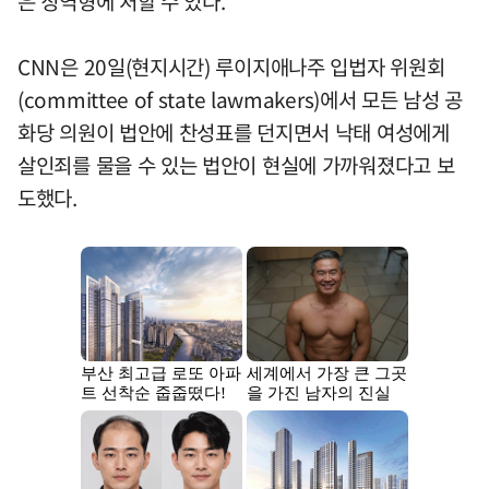
은 징역형에 처할 수 있다.
CNN은 20일(현지시간) 루이지애나주 입법자 위원회
(committee of state lawmakers)에서 모든 남성 공
화당 의원이 법안에 찬성표를 던지면서 낙태 여성에게
살인죄를 물을 수 있는 법안이 현실에 가까워졌다고 보
도했다.