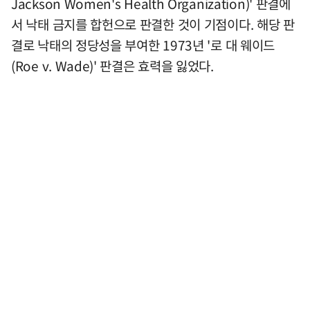
Jackson Women's Health Organization)' 판결에
서 낙태 금지를 합헌으로 판결한 것이 기점이다. 해당 판
결로 낙태의 정당성을 부여한 1973년 '로 대 웨이드
(Roe v. Wade)' 판결은 효력을 잃었다.