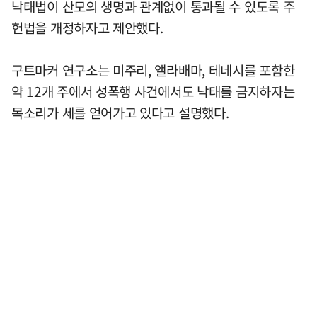
낙태법이 산모의 생명과 관계없이 통과될 수 있도록 주
헌법을 개정하자고 제안했다.
구트마커 연구소는 미주리, 앨라배마, 테네시를 포함한
약 12개 주에서 성폭행 사건에서도 낙태를 금지하자는
목소리가 세를 얻어가고 있다고 설명했다.