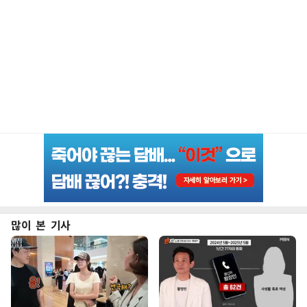
많이 본 기사