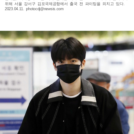
위해 서울 강서구 김포국제공항에서 출국 전 파이팅을 외치고 있다.
2023.04.11.
photocdj@newsis.com