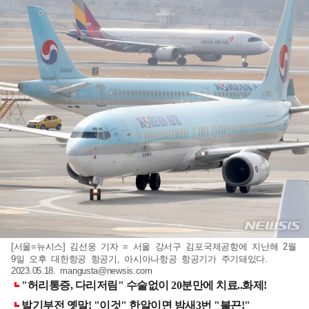
[서울=뉴시스] 김선웅 기자 = 서울 강서구 김포국제공항에 지난해 2월
9일 오후 대한항공 항공기, 아시아나항공 항공기가 주기돼있다.
2023.05.18.
mangusta@newsis.com