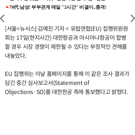
[서울=뉴시스] 김예진 기자 = 유럽연합(EU) 집행위원원
회는 17일(현지시간) 대한항공과 아시아나항공이 합병
할 경우 시장 경쟁이 제한될 수 있다는 부정적인 견해를
내놓았다.
EU 집행위는 이날 홈페이지를 통해 이 같은 조사 결과가
담긴 중간 심사보고서(Statement of
Objections·SO)를 대한한공 측에 통보했다고 밝혔다.