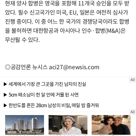
현재 양사 합병은 영국을 포함해 11개국 승인을 모두 받
았다. 필수 신고국가인 미국, EU, 일본은 여전히 심사가
진행 중이다. 이 중 어느 한 국가의 경쟁당국이라도 합병
을 불허하면 대한항공과 아시아나 인수·합병(M&A)은
무산될 수 있다.
◎공감언론 뉴시스
aci27@newsis.com