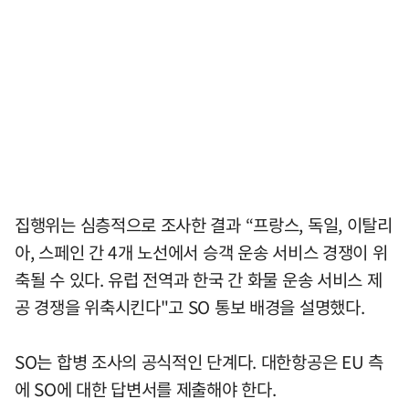
집행위는 심층적으로 조사한 결과 “프랑스, 독일, 이탈리
아, 스페인 간 4개 노선에서 승객 운송 서비스 경쟁이 위
축될 수 있다. 유럽 전역과 한국 간 화물 운송 서비스 제
공 경쟁을 위축시킨다"고 SO 통보 배경을 설명했다.
SO는 합병 조사의 공식적인 단계다. 대한항공은 EU 측
에 SO에 대한 답변서를 제출해야 한다.