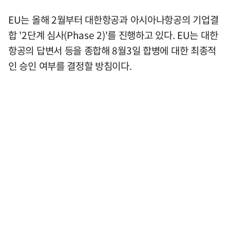
EU는 올해 2월부터 대한항공과 아시아나항공의 기업결
합 '2단계 심사(Phase 2)'를 진행하고 있다. EU는 대한
항공의 답변서 등을 종합해 8월3일 합병에 대한 최종적
인 승인 여부를 결정할 방침이다.