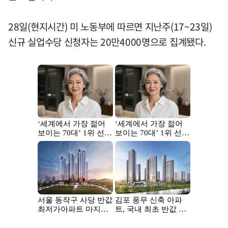
28일(현지시간) 미 노동부에 따르면 지난주(17~23일)
신규 실업수당 신청자는 20만4000명으로 집계됐다.