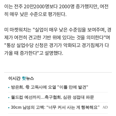
이는 전주 20만2000명보다 2000명 증가했지만, 여전
히 매우 낮은 수준으로 평가된다.
미 마켓워치는 "실업이 매우 낮은 수준임을 보여주며, 경
제가 여전히 견고한 기반 위에 있다는 것을 의미한다"며
"통상 실업수당 신청은 경기가 악화되고 경기침체가 다
가올 때 증가한다"고 설명했다.
이시간
핫
뉴스
방은희, 母 고독사에 오열 "이틀 만에 발견"
월드컵 예선까지…축구협회, 심판 성접대 파문