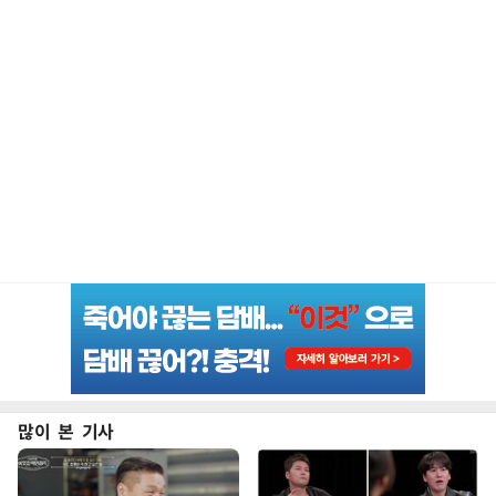
많이 본 기사