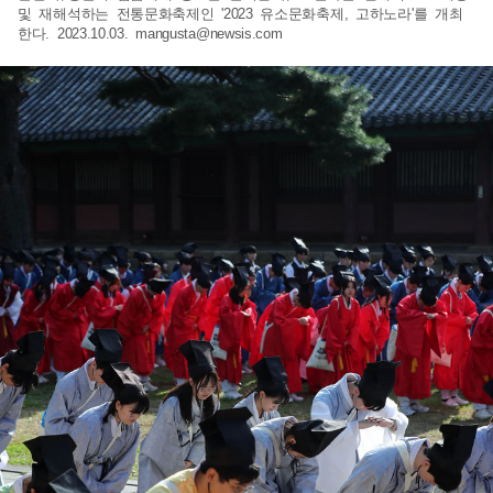
및 재해석하는 전통문화축제인 '2023 유소문화축제, 고하노라'를 개최
한다. 2023.10.03.
mangusta@newsis.com