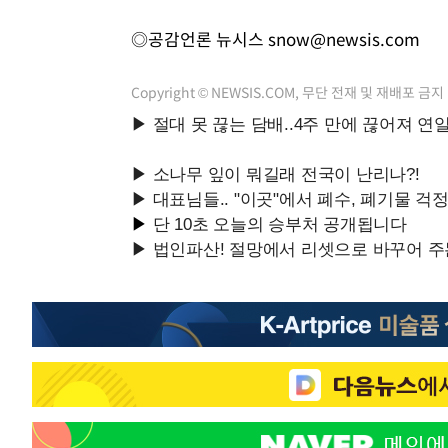
◎공감언론 뉴시스
snow@newsis.com
Copyright © NEWSIS.COM, 무단 전재 및 재배포 금지