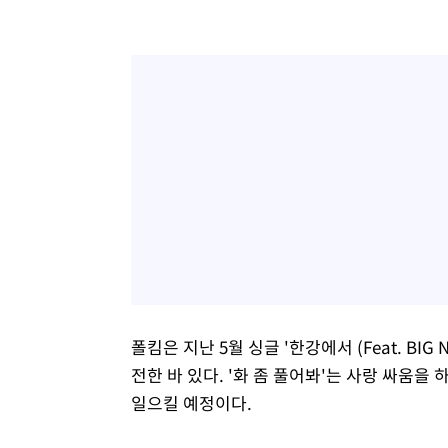
폴킴은 지난 5월 싱글 '한강에서 (Feat. BI
전한 바 있다. '화 좀 풀어봐'는 사랑 싸움
일으킬 예정이다.