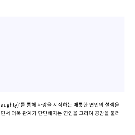
G Naughty)'를 통해 사랑을 시작하는 애틋한 연인의 설렘을
을 하면서 더욱 관계가 단단해지는 연인을 그리며 공감을 불러