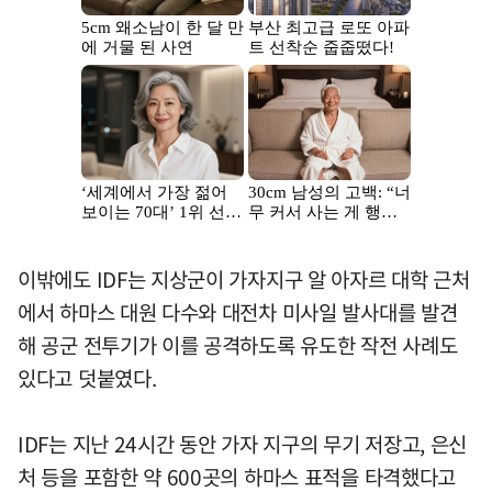
이밖에도 IDF는 지상군이 가자지구 알 아자르 대학 근처
에서 하마스 대원 다수와 대전차 미사일 발사대를 발견
해 공군 전투기가 이를 공격하도록 유도한 작전 사례도
있다고 덧붙였다.
IDF는 지난 24시간 동안 가자 지구의 무기 저장고, 은신
처 등을 포함한 약 600곳의 하마스 표적을 타격했다고