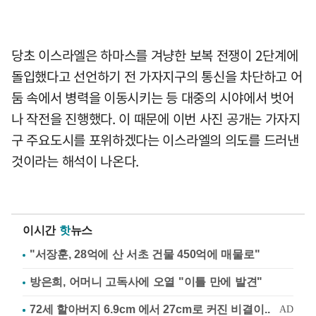
당초 이스라엘은 하마스를 겨냥한 보복 전쟁이 2단계에
돌입했다고 선언하기 전 가자지구의 통신을 차단하고 어
둠 속에서 병력을 이동시키는 등 대중의 시야에서 벗어
나 작전을 진행했다. 이 때문에 이번 사진 공개는 가자지
구 주요도시를 포위하겠다는 이스라엘의 의도를 드러낸
것이라는 해석이 나온다.
이시간
핫
뉴스
"서장훈, 28억에 산 서초 건물 450억에 매물로"
방은희, 어머니 고독사에 오열 "이틀 만에 발견"