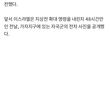
전했다.
앞서 이스라엘은 지상전 확대 명령을 내린지 48시간만
인 전날, 가자지구에 있는 자국군의 전차 사진을 공개했
다.