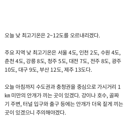
오늘 낮 최고기온은 2~12도를 오르내리겠다.
주요 지역 낮 최고기온은 서울 4도, 인천 2도, 수원 4도,
춘천 4도, 강릉 8도, 청주 5도, 대전 7도, 전주 8도, 광주
10도, 대구 9도, 부산 12도, 제주 13도다.
오늘 아침까지 수도권과 충청권을 중심으로 가시거리 1
㎞ 미만의 안개가 끼는 곳이 있겠다. 강이나 호수, 골짜
기 주변, 터널 입구와 출구 등에는 안개가 더욱 짙게 끼는
곳이 있겠으니 주의해야겠다.