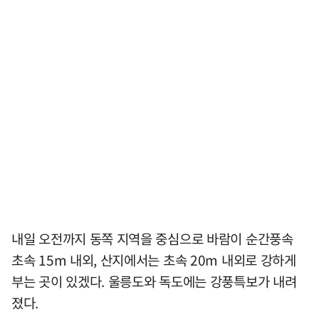
내일 오전까지 동쪽 지역을 중심으로 바람이 순간풍속
초속 15m 내외, 산지에서는 초속 20m 내외로 강하게
부는 곳이 있겠다. 울릉도와 독도에는 강풍특보가 내려
졌다.