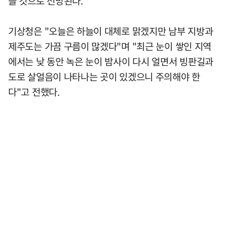
쁠 것으로 전망된다.
기상청은 "오늘은 하늘이 대체로 맑겠지만 남부 지방과
제주도는 가끔 구름이 많겠다"며 "최근 눈이 쌓인 지역
에서는 낮 동안 녹은 눈이 밤사이 다시 얼면서 빙판길과
도로 살얼음이 나타나는 곳이 있겠으니 주의해야 한
다"고 전했다.