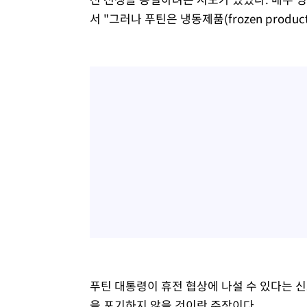
서 "그러나 푸틴은 냉동제품(frozen prod
푸틴 대통령이 휴전 협상에 나설 수 있다는 
을 포기하지 않을 것이란 주장이다.