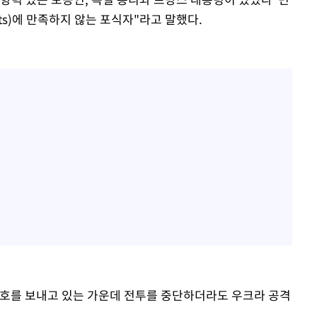
ucts)에 만족하지 않는 포식자"라고 말했다.
신호를 보내고 있는 가운데 전투를 중단하더라도 우크라 공격