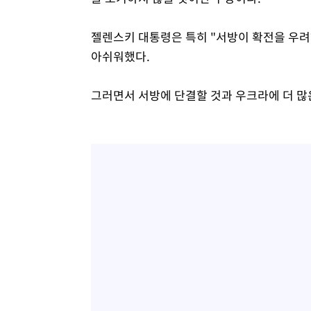
젤렌스키 대통령은 특히 "서방이 확전을 우
아쉬워했다.
그러면서 서방에 단결할 것과 우크라에 더 많은