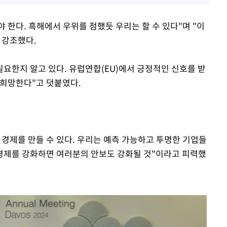
한다. 흑해에서 우위를 점했듯 우리는 할 수 있다"며 "이
 강조했다.
필요한지 알고 있다. 유럽연합(EU)에서 긍정적인 신호를 받
 희망한다"고 덧붙였다.
 경제를 만들 수 있다. 우리는 예측 가능하고 투명한 기업들
경제를 강화하면 여러분의 안보도 강화될 것"이라고 피력했