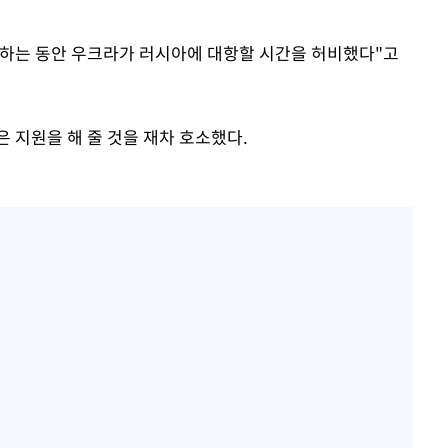
려하는 동안 우크라가 러시아에 대항할 시간을 허비했다"고
 지원을 해 줄 것을 재차 호소했다.