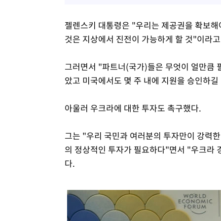
젤렌스키 대통령은 "우리는 제공권을 확보해야 
것은 지상에서 진전이 가능하게 할 것"이라고
그러면서 "파트너(국가)들은 무엇이 얼만큼 
았고 미국에서도 몇 주 내에 지원을 승인하길
아울러 우크라에 대한 투자도 촉구했다.
그는 "우리 국민과 여러분의 투자만이 강력한
의 정상적인 투자가 필요하다"면서 "우크라 
다.