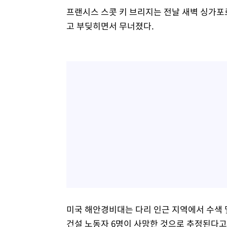
프랜시스 스콧 키 브리지는 전날 새벽 싱가포
고 부딪히면서 무너졌다.
미국 해안경비대는 다리 인근 지역에서 수색 
건설 노동자 6명이 사망한 것으로 추정된다고