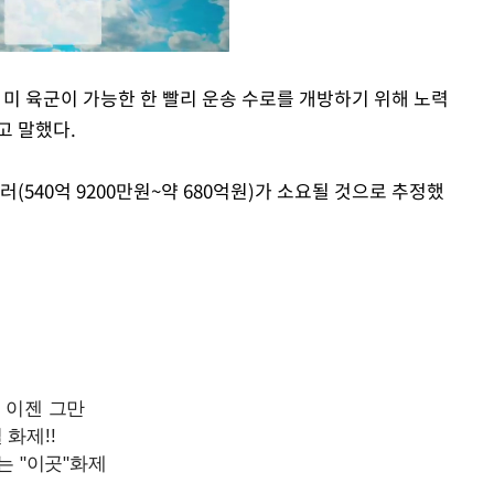
 미 육군이 가능한 한 빨리 운송 수로를 개방하기 위해 노력
고 말했다.
Mute
러(540억 9200만원~약 680억원)가 소요될 것으로 추정했