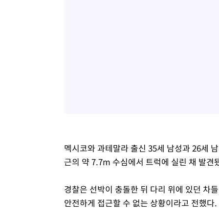
멕시코와 과테말라 출신 35세 남성과 26세 남
근의 약 7.7m 수심에서 트럭에 실린 채 발견
경찰은 선박이 충돌한 뒤 다리 위에 있던 차
안전하게 접근할 수 없는 상황이라고 전했다.