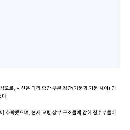
성으로, 시신은 다리 중간 부분 경간(기둥과 기둥 사이) 인
됐다.
들이 추락했으며, 현재 교량 상부 구조물에 갇혀 잠수부들이