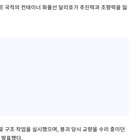
르 국적의 컨테이너 화물선 달리호가 추진력과 조향력을 잃
및 구조 작업을 실시했으며, 붕괴 당시 교량을 수리 중이던
 발표했다.