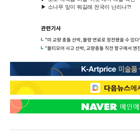
관련기사
"미 교량 충돌 선박, 불량 연료로 정전됐을 수 있다
"볼티모어 사고 선박, 교량충돌 직전 항구에서 엔진