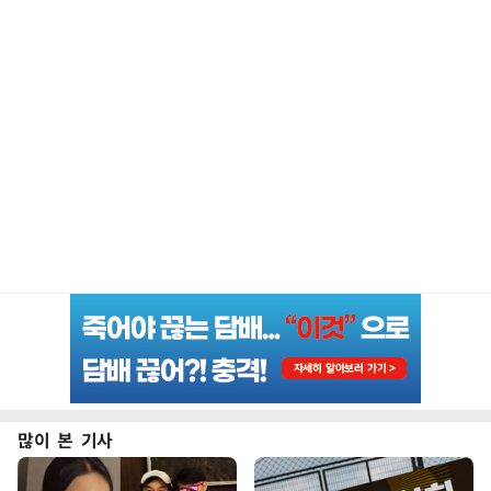
많이 본 기사