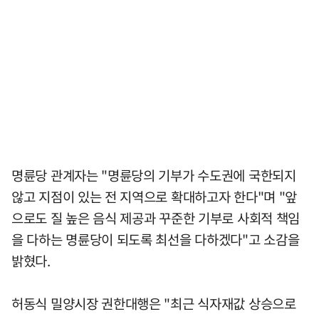
명륜당 관계자는 "명륜당의 기부가 수도권에 국한되지
않고 지점이 있는 전 지역으로 확대하고자 한다"며 "앞
으로도 질 높은 음식 제공과 꾸준한 기부로 사회적 책임
을 다하는 명륜당이 되도록 최선을 다하겠다"고 소감을
밝혔다.
허동식 밀양시장 권한대행은 "최근 식자재값 상승으로