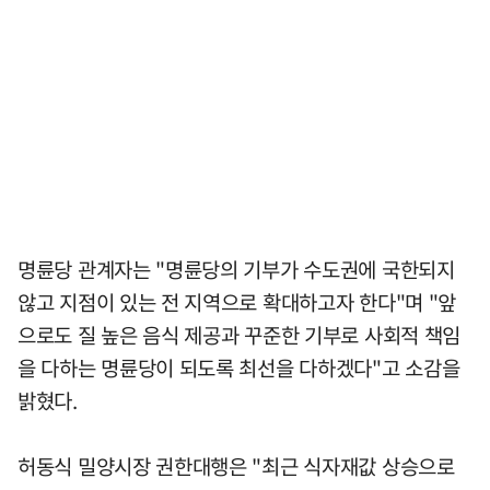
명륜당 관계자는 "명륜당의 기부가 수도권에 국한되지
않고 지점이 있는 전 지역으로 확대하고자 한다"며 "앞
으로도 질 높은 음식 제공과 꾸준한 기부로 사회적 책임
을 다하는 명륜당이 되도록 최선을 다하겠다"고 소감을
밝혔다.
허동식 밀양시장 권한대행은 "최근 식자재값 상승으로