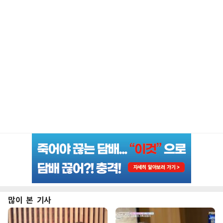
많이 본 기사