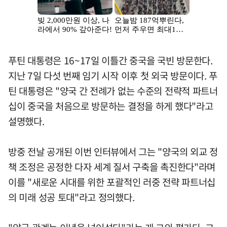
푸틴 대통령은 16~17일 이틀간 중국을 국빈 방문한다.
지난 7일 다섯 번째 임기 시작 이후 첫 외국 방문이다. 푸
틴 대통령은 "양국 간 전례가 없는 수준의 전략적 파트너
십이 중국을 처음으로 방문하는 결정을 하게 했다"라고
설명했다.
방중 전날 공개된 이번 인터뷰에서 그는 "양국의 외교 정
책 조정은 공정한 다자 세계 질서 구축을 촉진한다"라며
이를 "새로운 시대를 위한 포괄적인 러중 전략 파트너십
의 미래 성공 토대"라고 정의했다.