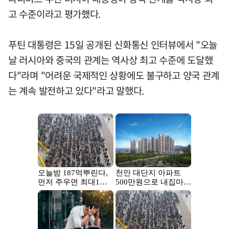
고 수준이라고 평가했다.
푸틴 대통령은 15일 공개된 신화통신 인터뷰에서 "오늘
날 러시아와 중국의 관계는 역사상 최고 수준에 도달했
다"라며 "어려운 국제적인 상황에도 불구하고 양국 관계
는 계속 발전하고 있다"라고 말했다.