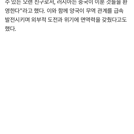
수 있는 오랜 친구로서, 러시아는 중국이 이룬 것들을 환
영한다"라고 했다. 이와 함께 양국이 무역 관계를 급속
발전시키며 외부적 도전과 위기에 면역력을 갖췄다고도
했다.