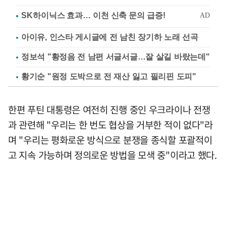
아이유, 인스타 게시글에 전 남친 장기하 노래 선곡
정보석 "황정음 전 남편 서글서글…잘 살길 바랐는데"
황기순 "원정 도박으로 전 재산 잃고 필리핀 도피"
한편 푸틴 대통령은 여전히 진행 중인 우크라이나 전쟁
과 관련해 "우리는 한 번도 협상을 거부한 적이 없다"라
며 "우리는 평화로운 방식으로 분쟁을 종식할 포괄적이
고 지속 가능하며 정의로운 방법을 모색 중"이라고 했다.