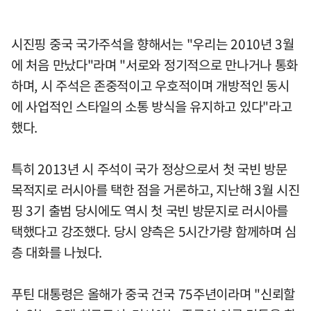
시진핑 중국 국가주석을 향해서는 "우리는 2010년 3월
에 처음 만났다"라며 "서로와 정기적으로 만나거나 통화
하며, 시 주석은 존중적이고 우호적이며 개방적인 동시
에 사업적인 스타일의 소통 방식을 유지하고 있다"라고
했다.
특히 2013년 시 주석이 국가 정상으로서 첫 국빈 방문
목적지로 러시아를 택한 점을 거론하고, 지난해 3월 시진
핑 3기 출범 당시에도 역시 첫 국빈 방문지로 러시아를
택했다고 강조했다. 당시 양측은 5시간가량 함께하며 심
층 대화를 나눴다.
푸틴 대통령은 올해가 중국 건국 75주년이라며 "신뢰할