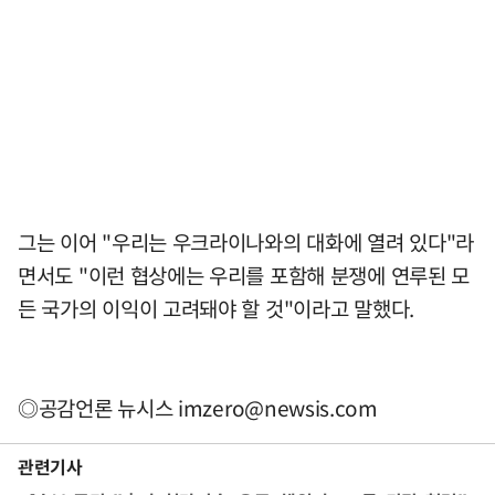
그는 이어 "우리는 우크라이나와의 대화에 열려 있다"라
면서도 "이런 협상에는 우리를 포함해 분쟁에 연루된 모
든 국가의 이익이 고려돼야 할 것"이라고 말했다.
◎공감언론 뉴시스
imzero@newsis.com
관련기사