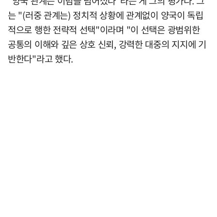
"양국 관계는 이념을 넘어섰다"라는 게 그의 평가다. 그
는 "(러중 관계는) 정치적 상황에 관계없이 양국이 독립
적으로 행한 전략적 선택"이라며 "이 선택은 광범위한
공통의 이해와 깊은 상호 신뢰, 강력한 대중의 지지에 기
반한다"라고 했다.