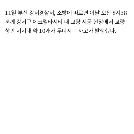
11일 부산 강서경찰서, 소방에 따르면 이날 오전 8시38
분께 강서구 에코델타시티 내 교량 시공 현장에서 교량
상판 지지대 약 10개가 무너지는 사고가 발생했다.