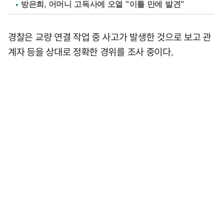
방은희, 어머니 고독사에 오열 "이틀 만에 발견"
경찰은 교량 연결 작업 중 사고가 발생한 것으로 보고 관
계자 등을 상대로 정확한 경위를 조사 중이다.