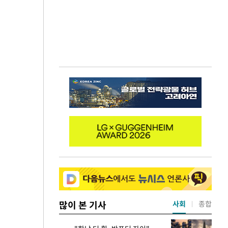
많이 본 기사
사회
종합