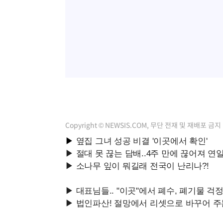
Copyright © NEWSIS.COM, 무단 전재 및 재배포 금지