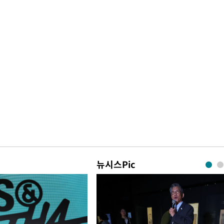
뉴시스Pic