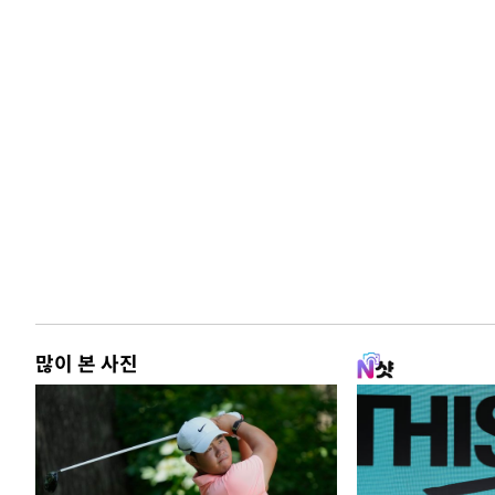
많이 본 사진