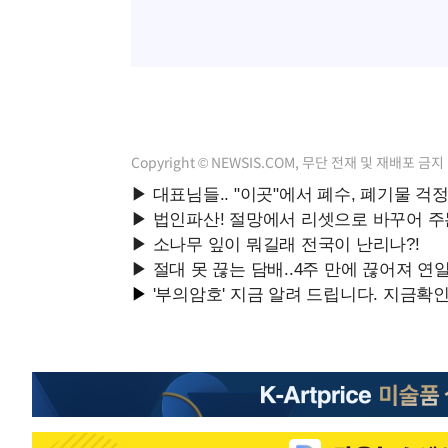
Copyright © NEWSIS.COM, 무단 전재 및 재배포 금지