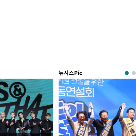
뉴시스Pic