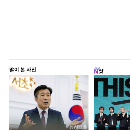
많이 본 사진