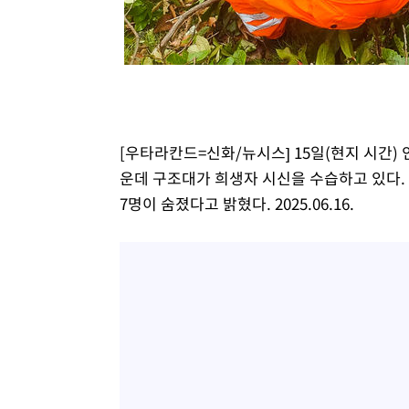
[우타라칸드=신화/뉴시스] 15일(현지 시간)
운데 구조대가 희생자 시신을 수습하고 있다. 
7명이 숨졌다고 밝혔다. 2025.06.16.