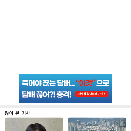
많이 본 기사