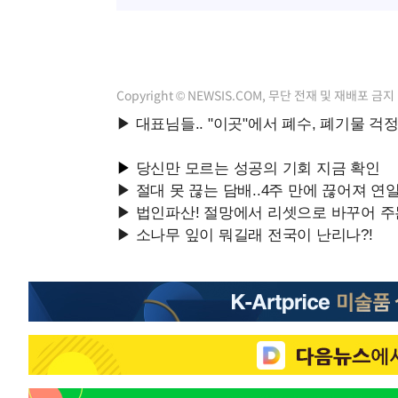
Copyright © NEWSIS.COM, 무단 전재 및 재배포 금지