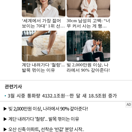
관련기사
3월 시중 통화량 4132.1조원…한 달 새 18.5조원 증가