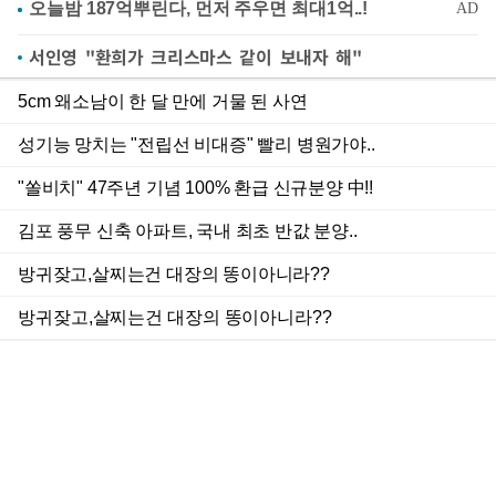
서인영 "환희가 크리스마스 같이 보내자 해"