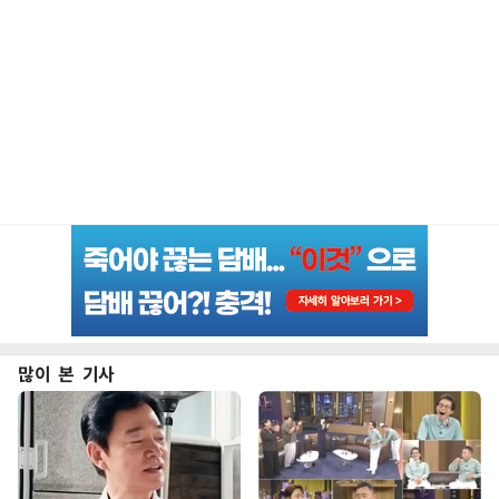
많이 본 기사