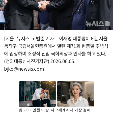
[서울=뉴시스] 고범준 기자 = 이재명 대통령이 6일 서울
동작구 국립서울현충원에서 열린 제71회 현충일 추념식
에 입장하며 조정식 신임 국회의장과 인사를 하고 있다.
(청와대통신사진기자단) 2026.06.06.
bjko@newsis.com