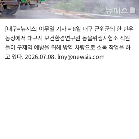
[대구=뉴시스] 이무열 기자 = 8일 대구 군위군의 한 한우
농장에서 대구시 보건환경연구원 동물위생시험소 직원
들이 구제역 예방을 위해 방역 차량으로 소독 작업을 하
고 있다. 2026.07.08.
lmy@newsis.com