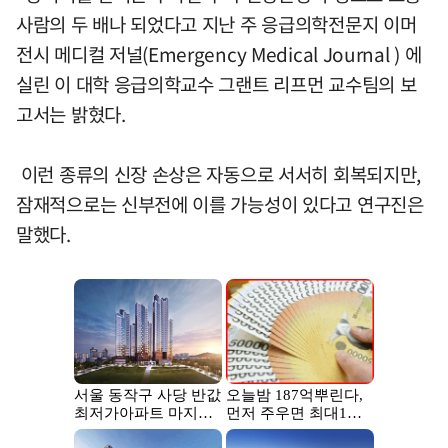
사람의 두 배나 되었다고 지난 주 응급의학전문지 이머
전시 메디컬 저널(Emergency Medical Journal ) 에
실린 이 대학 응급의학교수 그랜트 리프먼 교수팀의 보
고서는 밝혔다.
이런 종류의 신장 손상은 자동으로 서서히 회복되지만,
잠재적으로는 신부전에 이를 가능성이 있다고 연구진은
말했다.