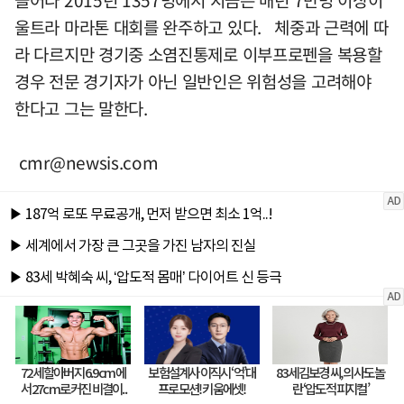
늘어나 2015년 1357명에서 지금은 매년 7만명 이상이
울트라 마라톤 대회를 완주하고 있다. 체중과 근력에 따
라 다르지만 경기중 소염진통제로 이부프로펜을 복용할
경우 전문 경기자가 아닌 일반인은 위험성을 고려해야
한다고 그는 말한다.
cmr@newsis.com