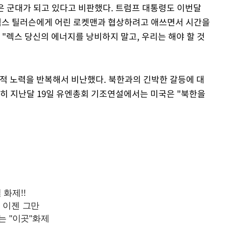
은 군대가 되고 있다고 비판했다. 트럼프 대통령도 이번달
 렉스 틸러슨에게 어린 로켓맨과 협상하려고 애쓰면서 시간을
"렉스 당신의 에너지를 낭비하지 말고, 우리는 해야 할 것
적 노력을 반복해서 비난했다. 북한과의 긴박한 갈등에 대
특히 지난달 19일 유엔총회 기조연설에서는 미국은 "북한을