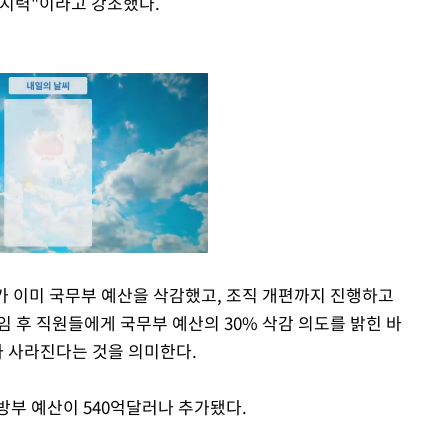
억지력"이라고 강조했다.
 이미 국무부 예산을 삭감했고, 조직 개편까지 진행하고
 후 직원들에게 국무부 예산의 30% 삭감 의도를 밝힌 바
Mute
리가 사라진다는 것을 의미한다.
부 예산이 540억달러나 추가됐다.