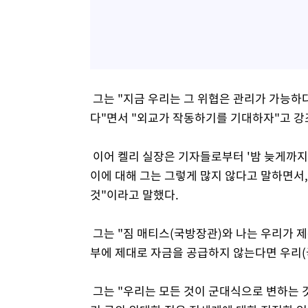
그는 "지금 우리는 그 위협은 관리가 가능하
다"면서 "외교가 작동하기를 기대하자"고 강
이어 켈리 실장은 기자들로부터 '밤 늦게까지
이에 대해 그는 그렇게 많지 않다고 말하면서,
것"이라고 말했다.
그는 "짐 매티스(국방장관)와 나는 우리가 제
부에 제대로 자금을 공급하지 않는다면 우리(
그는 "우리는 모든 것이 군대식으로 변하는 