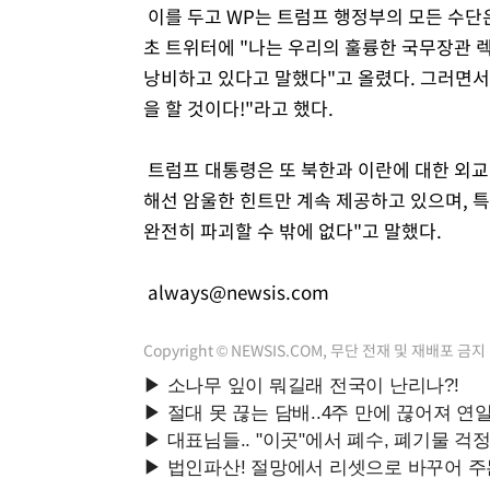
이를 두고 WP는 트럼프 행정부의 모든 수단
초 트위터에 "나는 우리의 훌륭한 국무장관
낭비하고 있다고 말했다"고 올렸다. 그러면서 
을 할 것이다!"라고 했다.
트럼프 대통령은 또 북한과 이란에 대한 외교
해선 암울한 힌트만 계속 제공하고 있으며, 
완전히 파괴할 수 밖에 없다"고 말했다.
always@newsis.com
Copyright © NEWSIS.COM, 무단 전재 및 재배포 금지