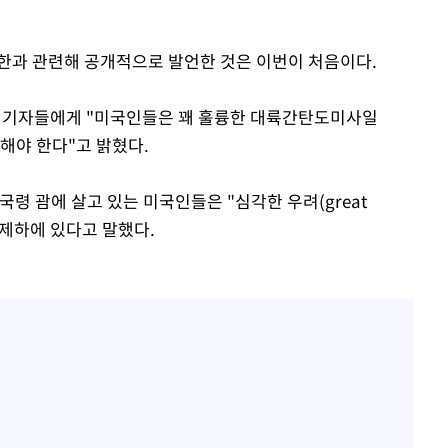
북한과 관련해 공개적으로 발언한 것은 이번이 처음이다.
서 기자들에게 "미국인들은 꽤 훌륭한 대륙간탄도미사일
 해야 한다"고 밝혔다.
령 괌에 살고 있는 미국인들은 "심각한 우려(great
 통제하에 있다고 말했다.