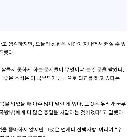
다고 생각하지만, 오늘의 상황은 시간이 지나면서 커질 수 있
조했다.
 잠들지 못하게 하는 문제들이 무엇이냐'는 질문을 받았다.
 "좋은 소식은 미 국무부가 밤낮으로 외교를 하고 있다는
복을 입었을 때 아주 많이 말한 게 있다. 그것은 우리가 국무
국방부)에게 더 많은 총알을 사달라는 것이었다"고 말했다.
것을 좋아하지 않지만 그것은 언제나 선택사항"이라며 "우