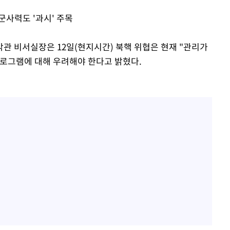
군사력도 '과시' 주목
관 비서실장은 12일(현지시간) 북핵 위협은 현재 "관리가
로그램에 대해 우려해야 한다고 밝혔다.