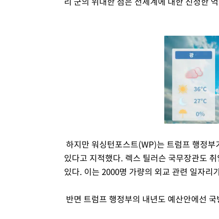
리 군의 위대한 점은 전세계에 대한 진정한 
하지만 워싱턴포스트(WP)는 트럼프 행정부가
있다고 지적했다. 렉스 틸러슨 국무장관도 취임
있다. 이는 2000명 가량의 외교 관련 일자
반면 트럼프 행정부의 내년도 예산안에선 국방