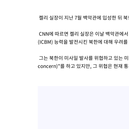
켈리 실장이 지난 7월 백악관에 입성한 뒤 
CNN에 따르면 켈리 실장은 이날 백악관에
(ICBM) 능력을 발전시킨 북한에 대해 우려를
그는 북한이 미사일 발사를 위협하고 있는 미국
concern)"를 하고 있지만, 그 위협은 현재