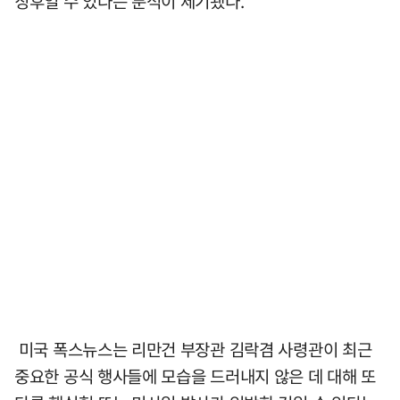
징후일 수 있다는 분석이 제기됐다.
미국 폭스뉴스는 리만건 부장관 김락겸 사령관이 최근
중요한 공식 행사들에 모습을 드러내지 않은 데 대해 또