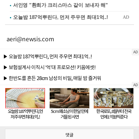
서인영 "환희가 크리스마스 같이 보내자 해"
aeri@newsis.com
댓글