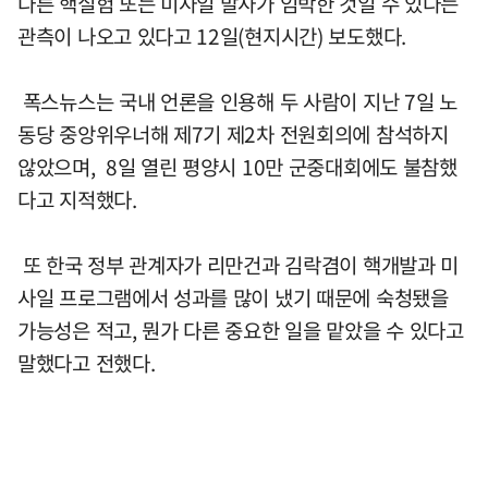
다른 핵실험 또는 미사일 발사가 임박한 것일 수 있다는
관측이 나오고 있다고 12일(현지시간) 보도했다.
폭스뉴스는 국내 언론을 인용해 두 사람이 지난 7일 노
동당 중앙위우너해 제7기 제2차 전원회의에 참석하지
않았으며, 8일 열린 평양시 10만 군중대회에도 불참했
다고 지적했다.
또 한국 정부 관계자가 리만건과 김락겸이 핵개발과 미
사일 프로그램에서 성과를 많이 냈기 때문에 숙청됐을
가능성은 적고, 뭔가 다른 중요한 일을 맡았을 수 있다고
말했다고 전했다.