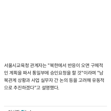
서울시교육청 관계자는 "북한에서 반응이 오면 구체적
인 계획을 짜서 통일부에 승인요청을 할 것"이라며 "남
북관계 상황과 사업 실무자 간 논의 등을 고려해 유동적
으로 추진하겠다"고 설명했다.