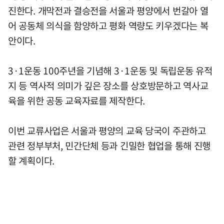
진한다. 개막전과 결승전을 서울과 평양에서 번갈아 열
어 공동체 의식을 함양하고 평화 역량도 키우겠다는 복
안이다.
3·1운동 100주년을 기념해 3·1운동 및 독립운동 유적
지 등 역사적 의미가 깊은 장소를 상호방문하고 역사교
육을 위한 공동 교육자료를 제작한다.
이번 교류사업은 서울과 평양의 교육 당국이 주관하고
관련 정부부처, 민간단체 등과 긴밀한 협업을 통해 진행
할 계획이다.