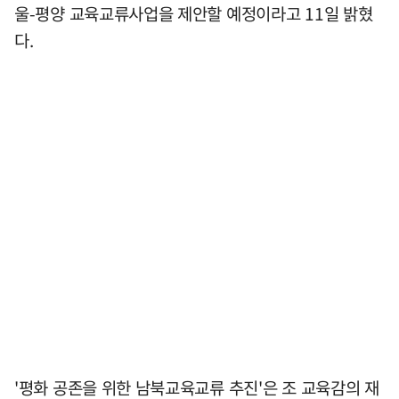
울-평양 교육교류사업을 제안할 예정이라고 11일 밝혔
다.
'평화 공존을 위한 남북교육교류 추진'은 조 교육감의 재