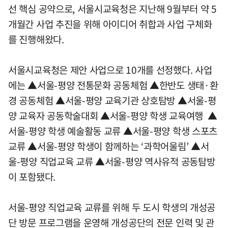
선 핵심 공약으로, 서울시교육청은 지난해 9월부터 약 5
개월간 사업 추진을 위해 아이디어 취합과 사업 구체화
를 진행해왔다.
서울시교육청은 제안 사업으로 10개를 선정했다. 사업
에는 ▲서울-평양 전통문화 공동체험 ▲한반도 생태·환
경 공동체험 ▲서울-평양 교육기관 상호탐방 ▲서울-평
양 교육자 공동학술대회 ▲서울-평양 학생 교육여행 ▲
서울-평양 학생 예술활동 교류 ▲서울-평양 학생 스포츠
교류 ▲서울-평양 학생이 함께하는 ‘과학어울림’ ▲서
울-평양 직업교육 교류 ▲서울-평양 역사유적 공동탐방
이 포함됐다.
서울-평양 직업교육 교류를 위해 두 도시 학생의 개성공
단 방문 프로그램을 운영해 개성공단의 전문 인력 및 관