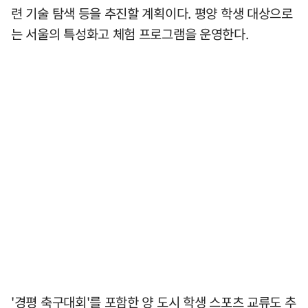
련 기술 탐색 등을 추진할 계획이다. 평양 학생 대상으로
는 서울의 특성화고 체험 프로그램을 운영한다.
'경평 축구대회'를 포함한 양 도시 학생 스포츠 교류도 추