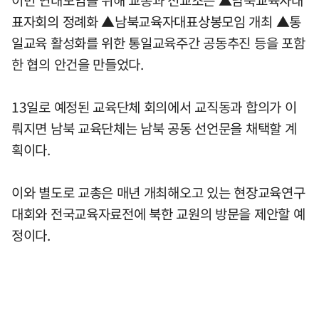
이번 연대모임을 위해 교총과 전교조는 ▲남북교육자대
표자회의 정례화 ▲남북교육자대표상봉모임 개최 ▲통
일교육 활성화를 위한 통일교육주간 공동추진 등을 포함
한 협의 안건을 만들었다.
13일로 예정된 교육단체 회의에서 교직동과 합의가 이
뤄지면 남북 교육단체는 남북 공동 선언문을 채택할 계
획이다.
이와 별도로 교총은 매년 개최해오고 있는 현장교육연구
대회와 전국교육자료전에 북한 교원의 방문을 제안할 예
정이다.