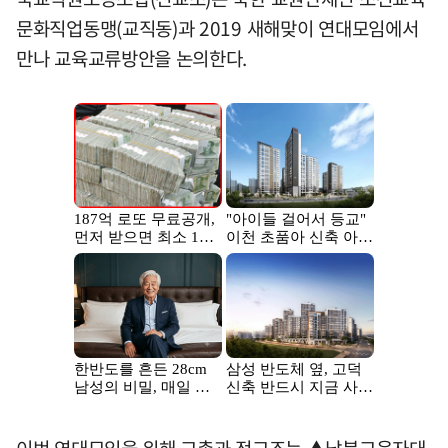
문화직업동맹(교직동)과 2019 새해맞이 연대모임에서
만나 교육교류방안을 논의한다.