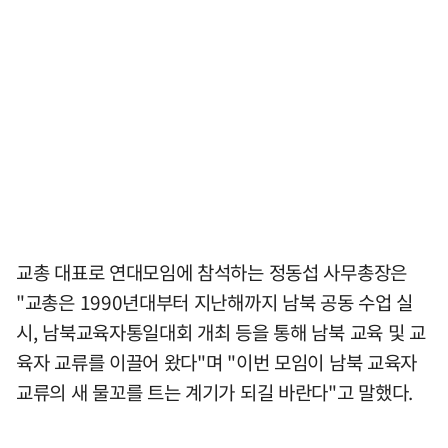
교총 대표로 연대모임에 참석하는 정동섭 사무총장은
"교총은 1990년대부터 지난해까지 남북 공동 수업 실
시, 남북교육자통일대회 개최 등을 통해 남북 교육 및 교
육자 교류를 이끌어 왔다"며 "이번 모임이 남북 교육자
교류의 새 물꼬를 트는 계기가 되길 바란다"고 말했다.