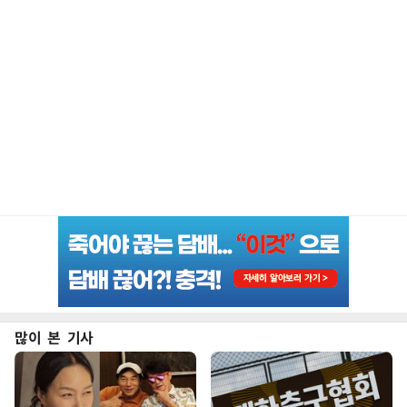
많이 본 기사