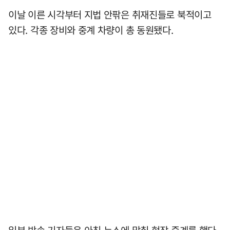
이날 이른 시각부터 지법 안팎은 취재진들로 북적이고
있다. 각종 장비와 중계 차량이 총 동원됐다.