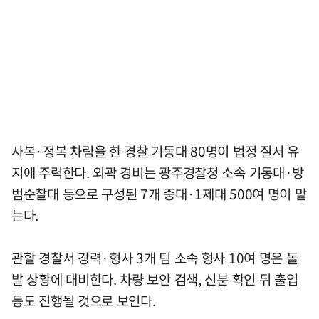
사복·정복 차림을 한 경찰 기동대 80명이 법정 질서 유
지에 주력한다. 외곽 경비는 광주경찰청 소속 기동대·방
범순찰대 등으로 구성된 7개 중대·1제대 500여 명이 맡
는다.
관할 경찰서 강력·형사 3개 팀 소속 형사 10여 명은 돌
발 상황에 대비한다. 차량 보안 검색, 신분 확인 뒤 출입
등도 진행될 것으로 보인다.