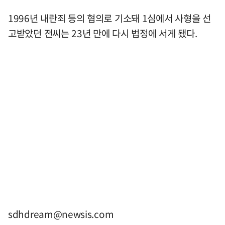
1996년 내란죄 등의 혐의로 기소돼 1심에서 사형을 선
고받았던 전씨는 23년 만에 다시 법정에 서게 됐다.
sdhdream@newsis.com