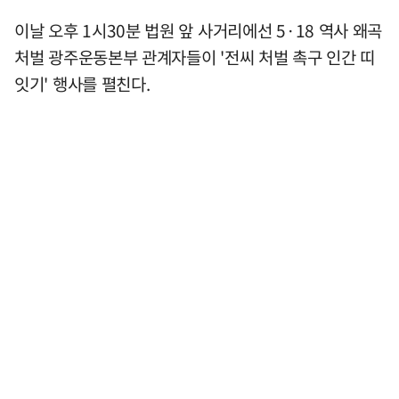
이날 오후 1시30분 법원 앞 사거리에선 5·18 역사 왜곡
처벌 광주운동본부 관계자들이 '전씨 처벌 촉구 인간 띠
잇기' 행사를 펼친다.