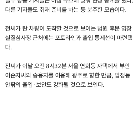
일부 방송 기자들은 아침 뉴스에 맞춰 현장 중계를 했다.
다른 기자들도 취재 준비를 하는 등 분주한 모습이다.
전씨가 탄 차량이 도착할 것으로 보이는 법원 후문 영장
실질심사장 근처에는 포토라인과 출입 통제선이 마련됐
다.
전씨가 이날 오전 8시32분 서울 연희동 자택에서 부인
이순자씨와 승용차를 이용해 광주로 향한 만큼, 법정동
안팎의 출입·보안도 강화될 것으로 보인다.