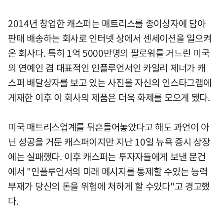
2014년 창업한 캐스퍼는 매트리스를 종이상자에 담아
판매 배송하는 회사로 인터넷 상에서 센세이션을 일으켜
온 회사다. 특히 1억 5000만명의 팔로워를 거느린 미국
의 연예인 겸 대표적인 인플루언서인 카일리 제너가 캐
스퍼 배달상자를 보고 있는 사진을 자신의 인스타그램에
게재한 이후 이 회사의 제품은 더욱 화제를 모으게 됐다.
미국 매트리스업계를 뒤흔들어놓았다고 해도 과언이 아
닌 성공을 거둔 캐스퍼이지만 지난 10일 뉴욕 증시 상장
에는 실패했다. 이후 캐스퍼는 투자자들에게 보낸 문건
에서 "인플루언서의 미래 메시지를 통제할 수있는 능력
부재가 당신의 돈을 위험에 처하게 할 수있다"고 경고했
다.