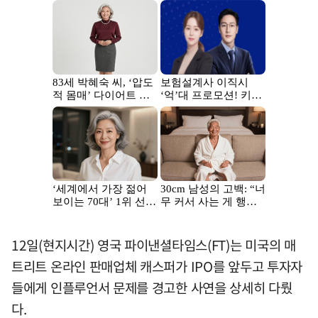
12일(현지시간) 영국 파이낸셜타임스(FT)는 미국의 매
트리트 온라인 판매업체 캐스퍼가 IPO를 앞두고 투자자
들에게 인플루언서 문제를 경고한 사연을 상세히 다뤘
다.