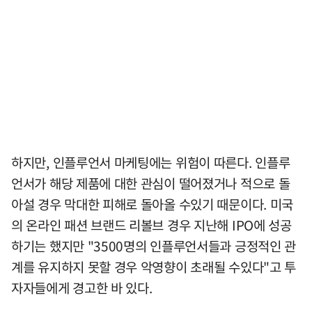
하지만, 인플루언서 마케팅에는 위험이 따른다. 인플루
언서가 해당 제품에 대한 관심이 떨어졌거나 적으로 돌
아설 경우 막대한 피해로 돌아올 수있기 때문이다. 미국
의 온라인 패션 브랜드 리볼브 경우 지난해 IPO에 성공
하기는 했지만 "3500명의 인플루언서들과 긍정적인 관
계를 유지하지 못할 경우 악영향이 초래될 수있다"고 투
자자들에게 경고한 바 있다.