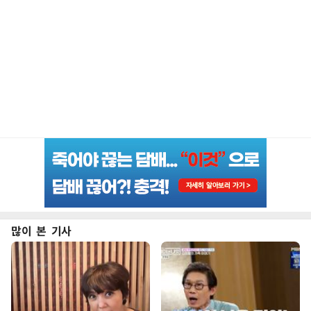
많이 본 기사