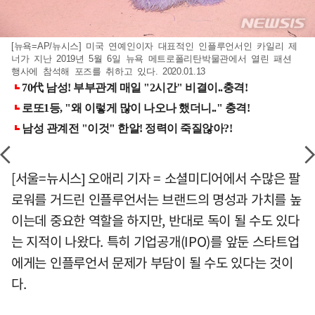
[뉴욕=AP/뉴시스] 미국 연예인이자 대표적인 인플루언서인 카일리 제
너가 지난 2019년 5월 6일 뉴욕 메트로폴리탄박물관에서 열린 패션
행사에 참석해 포즈를 취하고 있다. 2020.01.13
[서울=뉴시스] 오애리 기자 = 소셜미디어에서 수많은 팔
로워를 거드린 인플루언서는 브랜드의 명성과 가치를 높
이는데 중요한 역할을 하지만, 반대로 독이 될 수도 있다
는 지적이 나왔다. 특히 기업공개(IPO)를 앞둔 스타트업
에게는 인플루언서 문제가 부담이 될 수도 있다는 것이
다.