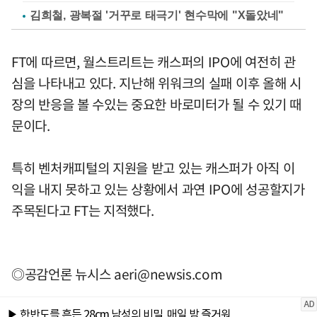
김희철, 광복절 '거꾸로 태극기' 현수막에 "X돌았네"
FT에 따르면, 월스트리트는 캐스퍼의 IPO에 여전히 관
심을 나타내고 있다. 지난해 위워크의 실패 이후 올해 시
장의 반응을 볼 수있는 중요한 바로미터가 될 수 있기 때
문이다.
특히 벤처캐피털의 지원을 받고 있는 캐스퍼가 아직 이
익을 내지 못하고 있는 상황에서 과연 IPO에 성공할지가
주목된다고 FT는 지적했다.
◎공감언론 뉴시스
aeri@newsis.com