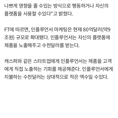
나쁘게 영향을 줄 수있는 방식으로 행동하거나 자신의
플랫폼을 사용할 수있다"고 밝혔다.
FT에 따르면, 인플루언서 마케팅은 현재 80억달러(약9
조원) 규모로 확대됐다. 인플루언서는 자신의 플랫폼에
제품을 노출해주고 수천달러를 받는다.
캐스퍼와 같은 스타트업에게 인플루언서는 제품을 고객
에게 직접 노출하는 기회를 제공해준다. 인플루언서에게
지불하는 수천달러는 상대적으로 적은 액수일 수있다.