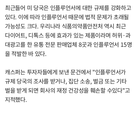
최근들어 미 당국은 인플루언서에 대한 규제를 강화하고
있다. 이에 따라 인플루언서 때문에 법적 문제가 초래될
가능성도 크다. 우리나라 식품의약품안전처 역시 최근
다이어트, 디톡스 등에 효과가 있는 제품이라며 허위·과
대광고를 한 유통 전문 판매업체 8곳과 인플루언서 15명
을 적발한 바 있다.
캐스퍼는 투자자들에게 보낸 문건에서 "인플루언서가
규제 당국의 조사를 받거나, 집단 소송, 벌금 또는 기타
벌을 받게 되면 회사의 재정 건강성을 훼손할 수있다"고
지적했다.