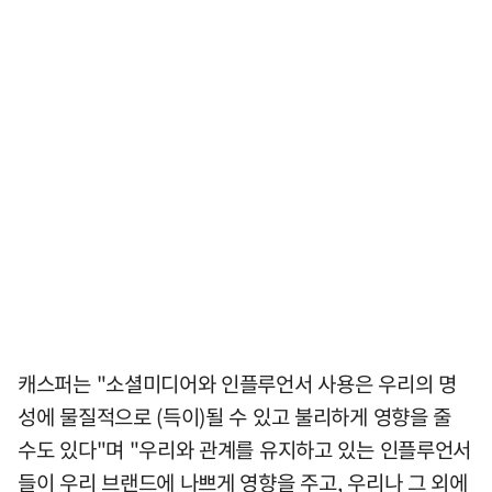
캐스퍼는 "소셜미디어와 인플루언서 사용은 우리의 명
성에 물질적으로 (득이)될 수 있고 불리하게 영향을 줄
수도 있다"며 "우리와 관계를 유지하고 있는 인플루언서
들이 우리 브랜드에 나쁘게 영향을 주고, 우리나 그 외에