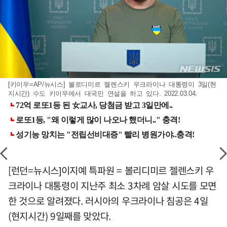
[키이우=AP/뉴시스] 볼로디미르 젤렌스키 우크라이나 대통령이 3일(현
지시간) 수도 키이우에서 대국민 연설을 하고 있다. 2022.03.04.
[런던=뉴시스]이지예 특파원 = 볼리디미르 젤렌스키 우
크라이나 대통령이 지난주 최소 3차례 암살 시도를 모면
한 것으로 알려졌다. 러시아의 우크라이나 침공은 4일
(현지시간) 9일째를 맞았다.