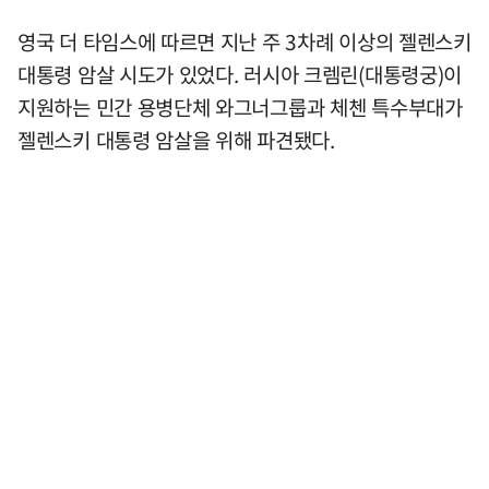
영국 더 타임스에 따르면 지난 주 3차례 이상의 젤렌스키
대통령 암살 시도가 있었다. 러시아 크렘린(대통령궁)이
지원하는 민간 용병단체 와그너그룹과 체첸 특수부대가
젤렌스키 대통령 암살을 위해 파견됐다.