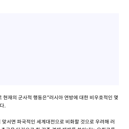
로 현재의 군사적 행동은"러시아 연방에 대한 비우호적인 몇
다.
 맞서면 파국적인 세계대전으로 비화할 것으로 우려해 러