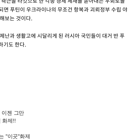
과 측근을 타깃으로 한 각종 경제 제재를 쏟아내는 우회로를
되면 푸틴이 우크라이나의 무조건 항복과 괴뢰정부 수립 야
망해보는 것이다.
경제난과 생활고에 시달리게 된 러시아 국민들이 대거 반 푸
하기도 한다.