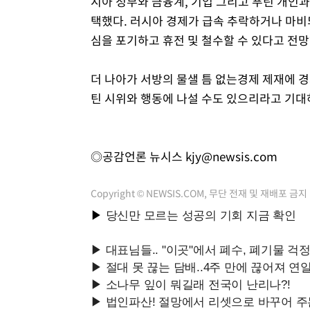
시아 정부와 금융계, 기업 그리고 푸틴 개인
택했다. 러시아 경제가 급속 추락하거나 마비
심을 포기하고 휴전 및 철수할 수 있다고 전
더 나아가 서방의 물샐 틈 없는경제 제재에 
틴 시위와 행동에 나설 수도 있으리라고 기대
◎공감언론 뉴시스
kjy@newsis.com
Copyright © NEWSIS.COM, 무단 전재 및 재배포 금지