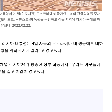
아 대통령이 21일(현지시간) 모스크바에서 국가안보회의 긴급회의를 주재
(도네츠크, 루한스크)의 독립을 승인하고 이들 지역에 러시아 군대를 파
다. 2022.02.22.
틴 러시아 대통령은 4일 자국의 우크라이나 내 행동에 반대하
상황을 악화시키지 말라"고 경고했다.
 채널 로시야24가 방송한 정부 회동에서 "우리는 이웃들에
문을 열고 이같이 경고했다.