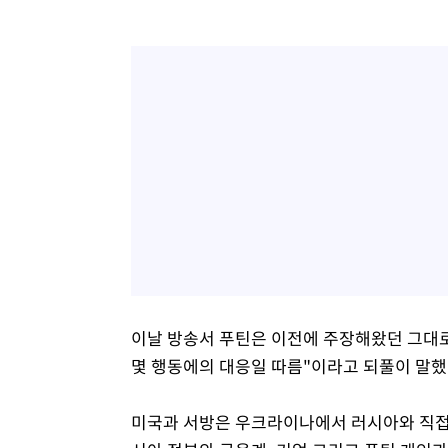
이날 방송서 푸틴은 이전에 주장해왔던 그대
몇 행동에의 대응일 따름"이라고 되풀이 말했
미국과 서방은 우크라이나에서 러시아와 직접