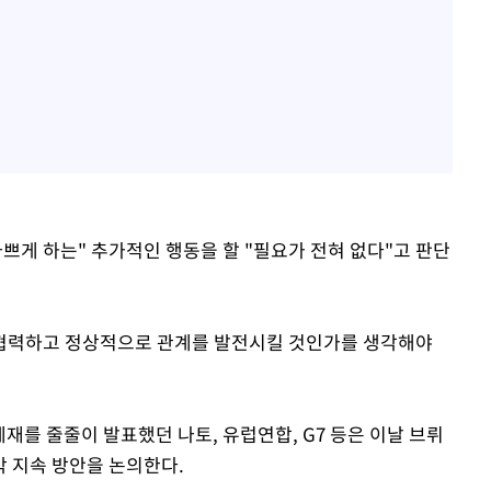
쁘게 하는" 추가적인 행동을 할 "필요가 전혀 없다"고 판단
협력하고 정상적으로 관계를 발전시킬 것인가를 생각해야
제재를 줄줄이 발표했던 나토, 유럽연합, G7 등은 이날 브뤼
 지속 방안을 논의한다.