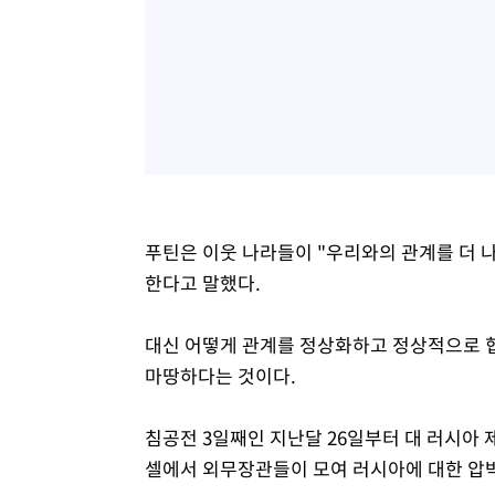
푸틴은 이웃 나라들이 "우리와의 관계를 더 나
한다고 말했다.
대신 어떻게 관계를 정상화하고 정상적으로 
마땅하다는 것이다.
침공전 3일째인 지난달 26일부터 대 러시아 
셀에서 외무장관들이 모여 러시아에 대한 압박