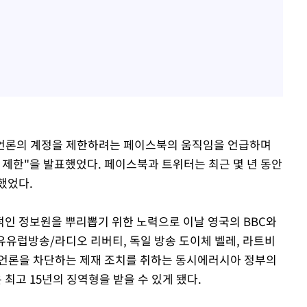
 언론의 계정을 제한하려는 페이스북의 움직임을 언급하며
 제한"을 발표했었다. 페이스북과 트위터는 최근 몇 년 동안
했었다.
인 정보원을 뿌리뽑기 위한 노력으로 이날 영국의 BBC와
자유유럽방송/라디오 리버티, 독일 방송 도이체 벨레, 라트비
외 언론을 차단하는 제재 조치를 취하는 동시에러시아 정부의
최고 15년의 징역형을 받을 수 있게 됐다.