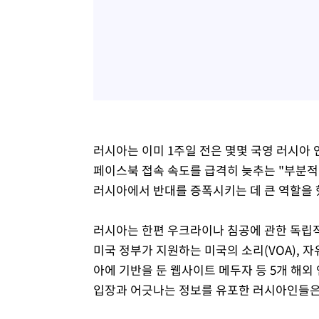
러시아는 이미 1주일 전은 몇몇 국영 러시아
페이스북 접속 속도를 급격히 늦추는 "부분적
러시아에서 반대를 증폭시키는 데 큰 역할을 
러시아는 한편 우크라이나 침공에 관한 독립적
미국 정부가 지원하는 미국의 소리(VOA), 
아에 기반을 둔 웹사이트 메두자 등 5개 해
입장과 어긋나는 정보를 유포한 러시아인들은 