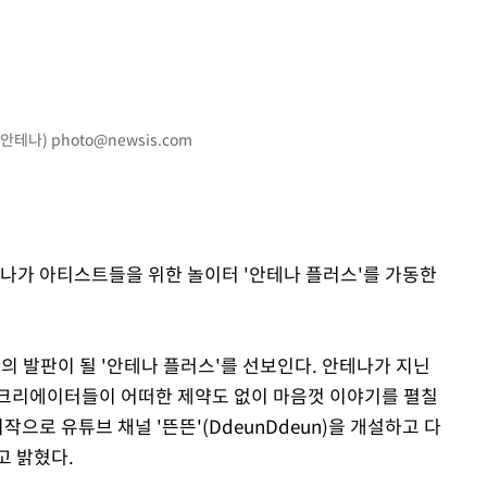
진=안테나)
photo@newsis.com
테나가 아티스트들을 위한 놀이터 '안테나 플러스'를 가동한
의 발판이 될 '안테나 플러스'를 선보인다. 안테나가 지닌
 크리에이터들이 어떠한 제약도 없이 마음껏 이야기를 펼칠
작으로 유튜브 채널 '뜬뜬'(DdeunDdeun)을 개설하고 다
고 밝혔다.