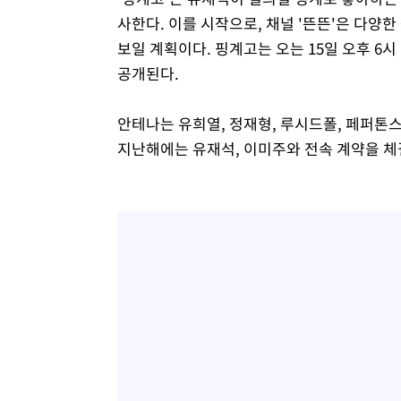
사한다. 이를 시작으로, 채널 '뜬뜬'은 다양
보일 계획이다. 핑계고는 오는 15일 오후 6시 
공개된다.
안테나는 유희열, 정재형, 루시드폴, 페퍼톤스,
지난해에는 유재석, 이미주와 전속 계약을 체