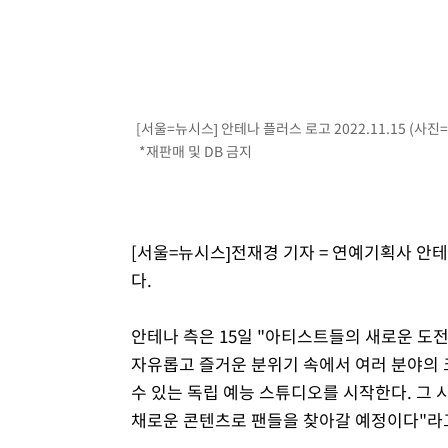
[서울=뉴시스] 안테나 플러스 로고 2022.11.15 (사
*재판매 및 DB 금지
[서울=뉴시스]전재경 기자 = 연예기획사 안
다.
안테나 측은 15일 "아티스트들의 새로운 도전
자유롭고 즐거운 분위기 속에서 여러 분야의
수 있는 독립 예능 스튜디오를 시작한다. 그 시
채로운 콘텐츠로 팬들을 찾아갈 예정이다"라