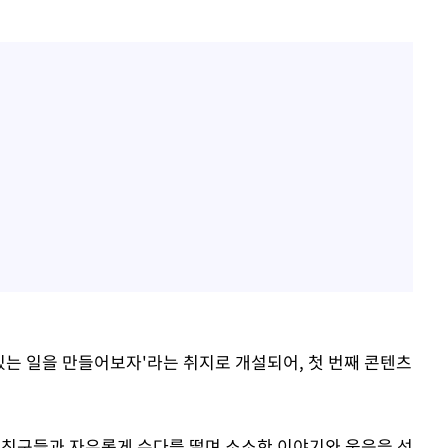
있는 일을 만들어보자'라는 취지로 개설되어, 첫 번째 콘텐츠
 친구들과 자유롭게 수다를 떨며 소소한 이야기와 웃음을 선