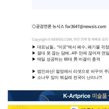
◎공감언론 뉴시스
for3647@newsis.com
Copyright © NEWSIS.COM, 무단 전재 및 재배포 금지