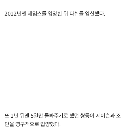
2012년엔 제임스를 입양한 뒤 다쉬를 임신했다.
또 1년 뒤엔 5일만 돌봐주기로 했던 쌍둥이 제이슨과 조
단을 영구적으로 입양했다.