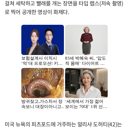
걸쳐 세탁하고 빨래를 개는 장면을 타입 랩스(저속 촬영)
로 찍어 공개한 영상이 화제다.
미국 뉴욕의 피츠포드에 거주하는 알리샤 도허티(42)는