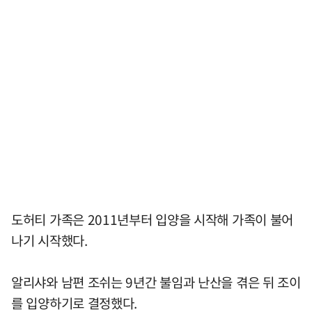
도허티 가족은 2011년부터 입양을 시작해 가족이 불어
나기 시작했다.
알리샤와 남편 조쉬는 9년간 불임과 난산을 겪은 뒤 조이
를 입양하기로 결정했다.