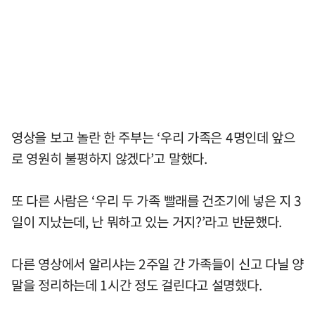
영상을 보고 놀란 한 주부는 ‘우리 가족은 4명인데 앞으
로 영원히 불평하지 않겠다’고 말했다.
또 다른 사람은 ‘우리 두 가족 빨래를 건조기에 넣은 지 3
일이 지났는데, 난 뭐하고 있는 거지?’라고 반문했다.
다른 영상에서 알리샤는 2주일 간 가족들이 신고 다닐 양
말을 정리하는데 1시간 정도 걸린다고 설명했다.