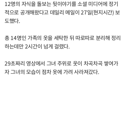
12명의 자식을 돌보는 뒷이야기를 소셜 미디어에 정기
적으로 공개해왔다고 데일리 메일이 27일(현지시간) 보
도했다.
총 14명인 가족의 옷을 세탁한 뒤 따로따로 분리해 정리
하는데만 2시간이 넘게 걸렸다.
29초짜리 영상에서 그녀 주위로 옷이 차곡차곡 쌓여가
자 그녀의 모습이 점차 옷에 가려 사라져갔다.