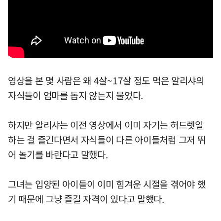
영상을 본 몇 사람은 왜 4살~17살 정도 먹은 알리샤의
자식들이 엄마를 돕지 않는지 물었다.
하지만 알리샤는 이전 영상에서 이미 자기는 허드렛일
하는 걸 즐긴다면서 자식들이 다른 아이들처럼 그저 뛰
어 놀기를 바란다고 말했다.
그녀는 입양된 아이들이 이미 힘겨운 시절을 겪어야 했
기 때문에 그냥 즐길 자격이 있다고 말했다.