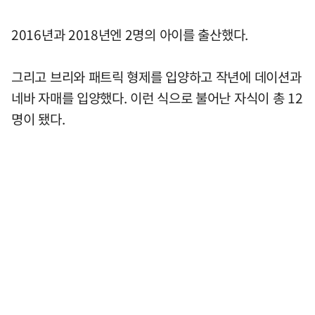
2016년과 2018년엔 2명의 아이를 출산했다.
그리고 브리와 패트릭 형제를 입양하고 작년에 데이션과
네바 자매를 입양했다. 이런 식으로 불어난 자식이 총 12
명이 됐다.