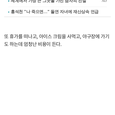
홍석천 "나 죽으면…" 돌연 자녀에 재산상속 언급
또 휴가를 떠나고, 아이스 크림을 사먹고, 야구장에 가기
도 하는데 엄청난 비용이 든다.