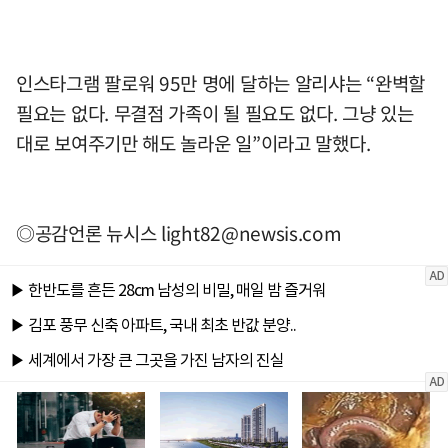
인스타그램 팔로워 95만 명에 달하는 알리샤는 “완벽할
필요는 없다. 무결점 가족이 될 필요도 없다. 그냥 있는
대로 보여주기만 해도 놀라운 일”이라고 말했다.
◎공감언론 뉴시스
light82@newsis.com