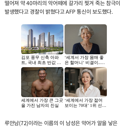
떨어져 약 40마리의 악어떼에 갈가리 찢겨 죽는 참극이
발생했다고 경찰이 밝혔다고 AFP 통신이 보도했다.
루안남(72)이라는 이름의 이 남성은 악어가 알을 낳은