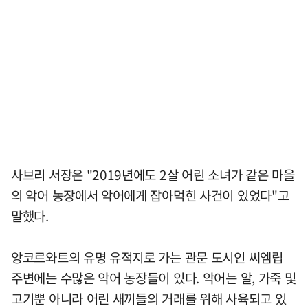
사브리 서장은 "2019년에도 2살 어린 소녀가 같은 마을
의 악어 농장에서 악어에게 잡아먹힌 사건이 있었다"고
말했다.
앙코르와트의 유명 유적지로 가는 관문 도시인 씨엠립
주변에는 수많은 악어 농장들이 있다. 악어는 알, 가죽 및
고기뿐 아니라 어린 새끼들의 거래를 위해 사육되고 있