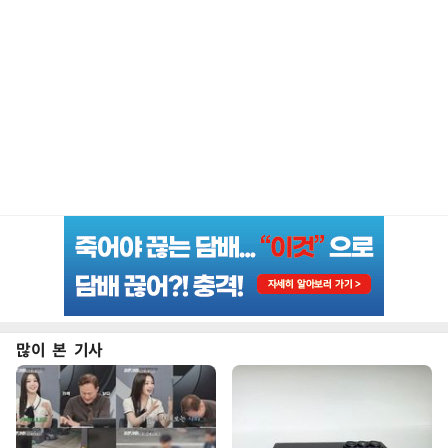
많이 본 기사